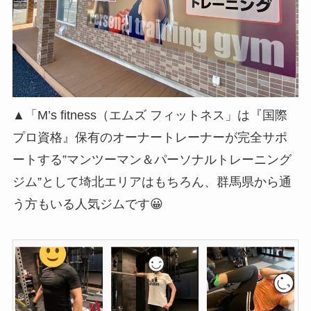
▲「M’s fitness（エムズ フィットネス」は『国際
プロ資格』保有のオーナートレーナーが完全サポ
ートする”マンツーマン＆パーソナルトレーニング
ジム”として埼北エリアはもちろん、群馬県から通
う方もいる人気ジムです😀