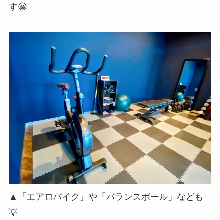
す😀
▲「エアロバイク」や「バランスボール」なども
💡