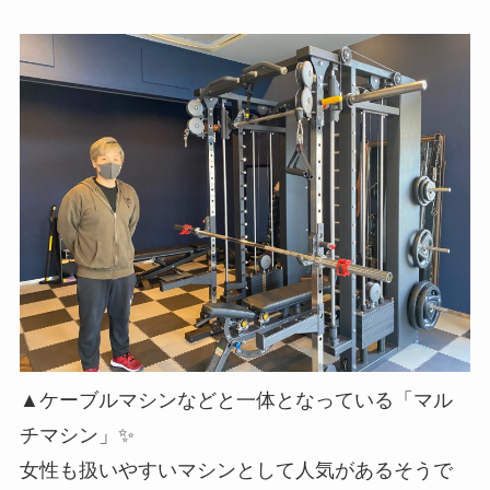
▲ケーブルマシンなどと一体となっている「マル
チマシン」✨
女性も扱いやすいマシンとして人気があるそうで