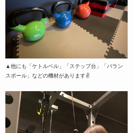
▲他にも「ケトルベル」「ステップ台」「バラン
スボール」などの機材があります✌️