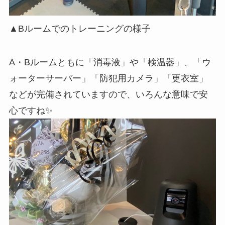
▲Bルームでのトレーニングの様子
A・Bルームともに「消毒液」や「検温器」、「ウ
ォーターサーバー」「防犯用カメラ」「更衣室」
などが完備されていますので、いろんな意味で安
心ですね✨