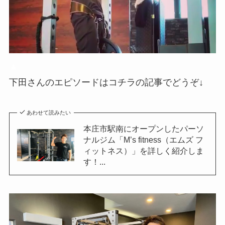
▲
下田さんのエピソードはコチラの記事でどうぞ↓
あわせて読みたい
本庄市駅南にオープンしたパーソ
ナルジム「M’s fitness（エムズ フ
ィットネス）」を詳しく紹介しま
す！...