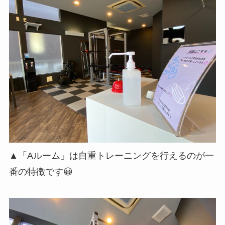
▲「Aルーム」は自重トレーニングを行えるのが一
番の特徴です😀