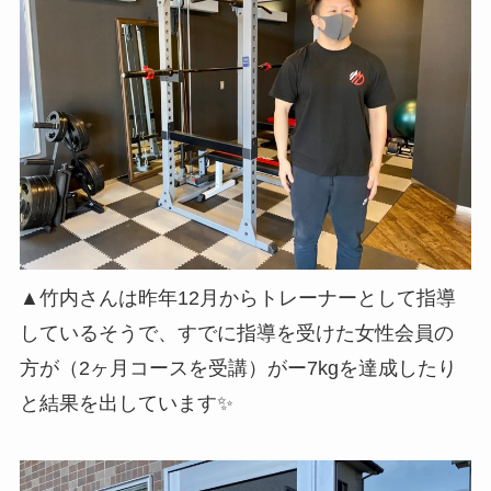
▲竹内さんは昨年12月からトレーナーとして指導
しているそうで、すでに指導を受けた女性会員の
方が（2ヶ月コースを受講）がー7kgを達成したり
と結果を出しています✨