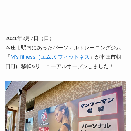
2021年2月7日（日）
本庄市駅南にあったパーソナルトレーニングジム
「
M’s fitness（エムズ フィットネス
」が本庄市朝
日町に移転&リニューアルオープンしました！