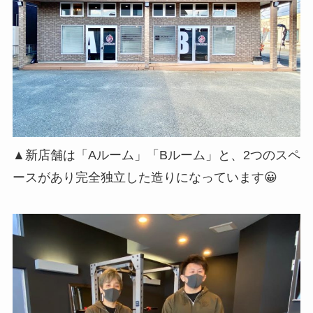
▲新店舗は「Aルーム」「Bルーム」と、2つのスペ
ースがあり完全独立した造りになっています😀