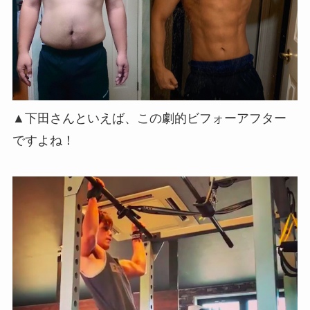
▲下田さんといえば、この劇的ビフォーアフター
ですよね！