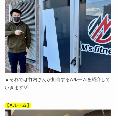
▲それでは竹内さんが担当するAルームを紹介して
いきます💡
【Aルーム】