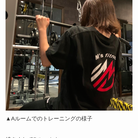
▲Aルームでのトレーニングの様子