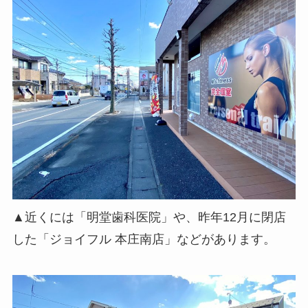
▲近くには「明堂歯科医院」や、昨年12月に閉店
した「ジョイフル 本庄南店」などがあります。