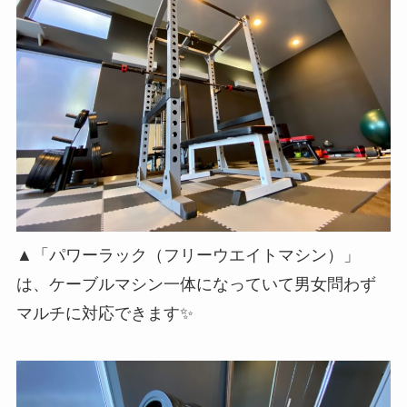
▲「パワーラック（フリーウエイトマシン）」
は、ケーブルマシン一体になっていて男女問わず
マルチに対応
できます✨