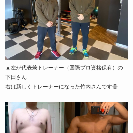
▲左が代表兼トレーナー（国際プロ資格保有）の
下田さん
右は新しくトレーナーになった竹内さんです😀