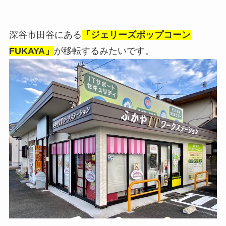
深谷市田谷にある
「ジェリーズポップコーン
FUKAYA」
が移転するみたいです。