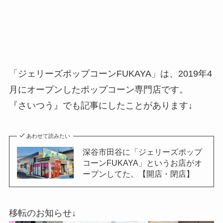
「ジェリーズポップコーンFUKAYA」は、2019年4
月にオープンしたポップコーン専門店です。
『さいつう』でも記事にしたことがあります↓
あわせて読みたい
深谷市田谷に「ジェリーズポップ
コーンFUKAYA」というお店がオ
ープンしてた。【開店・閉店】
移転のお知らせ↓