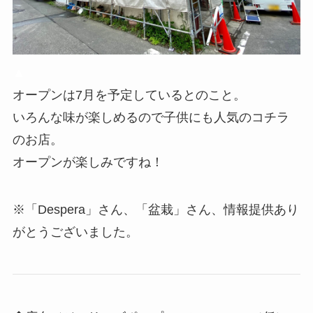
▲
オープンは7月を予定しているとのこと。
いろんな味が楽しめるので子供にも人気のコチラ
のお店。
オープンが楽しみですね！
※「Despera」さん、「盆栽」さん、情報提供あり
がとうございました。