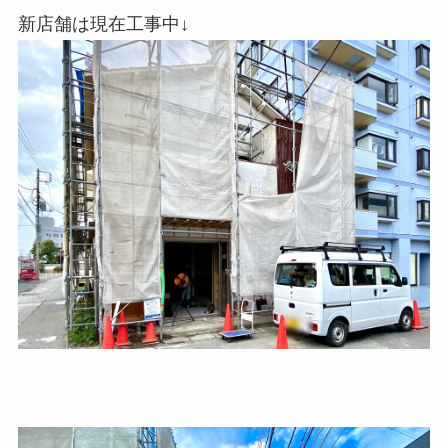
新店舗は現在工事中↓
▲