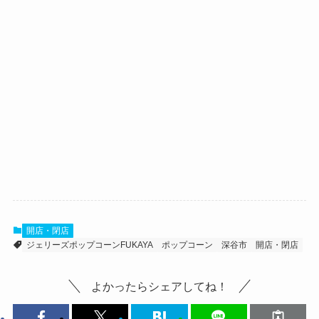
開店・閉店
ジェリーズポップコーンFUKAYA
ポップコーン
深谷市
開店・閉店
よかったらシェアしてね！