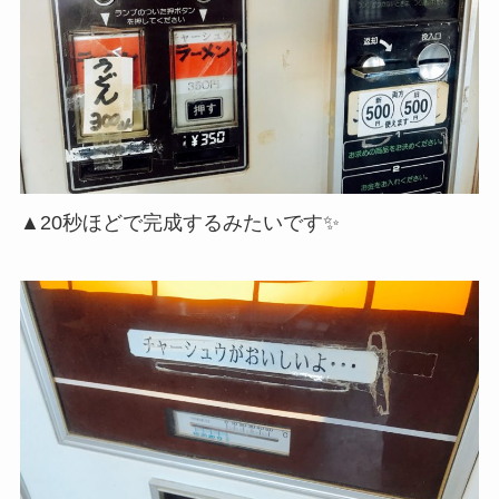
▲20秒ほどで完成するみたいです✨