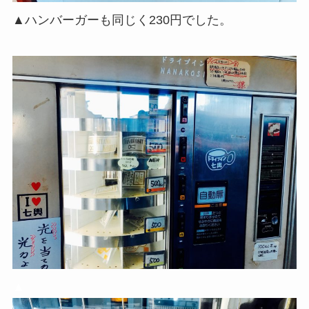
▲ハンバーガーも同じく230円でした。
▲