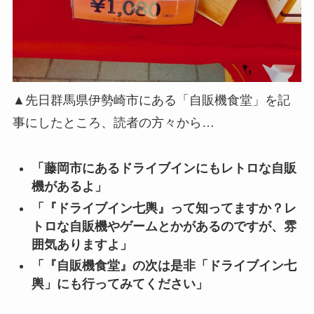
▲先日群馬県伊勢崎市にある「自販機食堂」を記
事にしたところ、読者の方々から…
「藤岡市にあるドライブインにもレトロな自販
機があるよ」
「『ドライブイン七輿』って知ってますか？レ
トロな自販機やゲームとかがあるのですが、雰
囲気ありますよ」
「『自販機食堂』の次は是非「ドライブイン七
輿」にも行ってみてください」