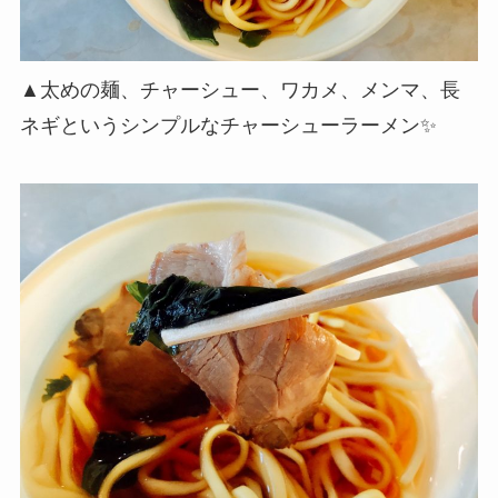
▲太めの麺、チャーシュー、ワカメ、メンマ、長
ネギというシンプルなチャーシューラーメン✨