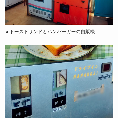
▲トーストサンドとハンバーガーの自販機