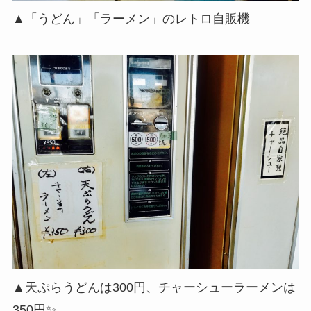
▲「うどん」「ラーメン」のレトロ自販機
▲天ぷらうどんは300円、チャーシューラーメンは
350円✨