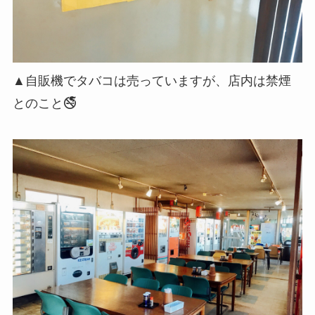
▲自販機でタバコは売っていますが、店内は禁煙
とのこと🚭