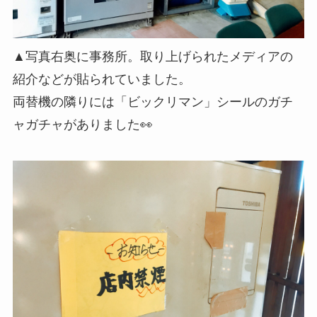
▲写真右奥に事務所。取り上げられたメディアの
紹介などが貼られていました。
両替機の隣りには「ビックリマン」シールのガチ
ャガチャがありました👀