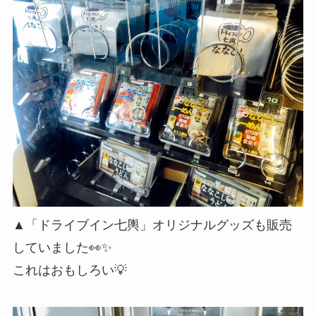
▲「ドライブイン七輿」オリジナルグッズも販売
していました👀✨
これはおもしろい💡