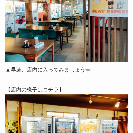
▲早速、店内に入ってみましょう👀
【店内の様子はコチラ】