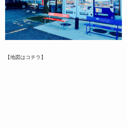
【地図はコチラ】