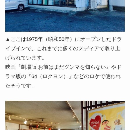
▲ここは1975年（昭和50年）にオープンしたドラ
イブインで、これまでに多くのメディアで取り上
げられています。
映画『劇場版 お前はまだグンマを知らない』やド
ラマ版の『64（ロクヨン）』などのロケで使われ
たそうです。