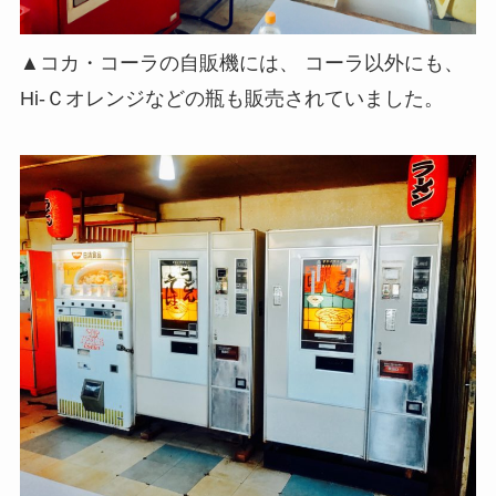
▲コカ・コーラの自販機には、 コーラ以外にも、
Hi-Ｃオレンジなどの瓶も販売されていました。