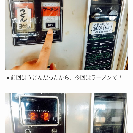
▲前回はうどんだったから、今回はラーメンで！