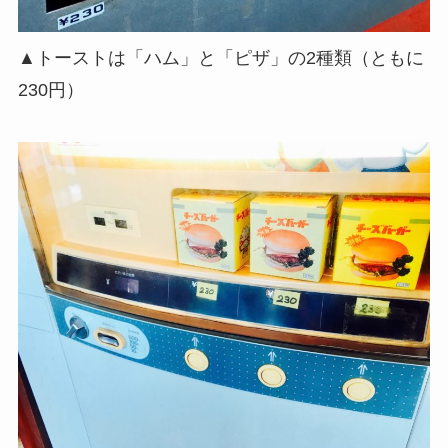
▲トーストは「ハム」と「ピザ」の2種類（ともに
230円）