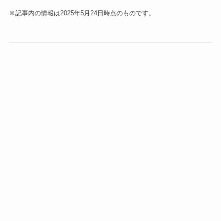
※記事内の情報は2025年5月24日時点のものです。