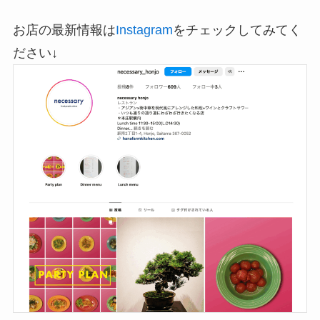
お店の最新情報は
Instagram
をチェックしてみてく
ださい↓