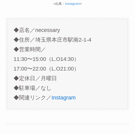
<出典：
Instagram
>
◆店名／necessary
◆住所／埼玉県本庄市駅南2-1-4
◆営業時間／
11:30〜15:00（L.O14:30）
17:00〜22:00（L.O21:00）
◆定休日／月曜日
◆駐車場／なし
◆関連リンク／
Instagram