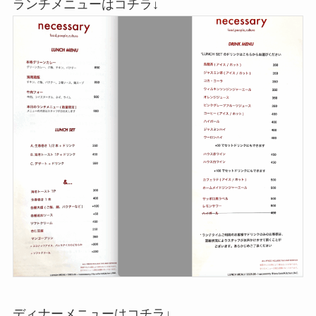
ランチメニューはコチラ↓
ディナーメニューはコチラ↓