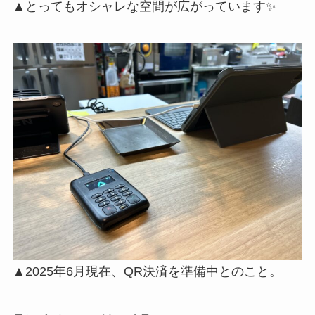
▲とってもオシャレな空間が広がっています✨
▲2025年6月現在、QR決済を準備中とのこと。