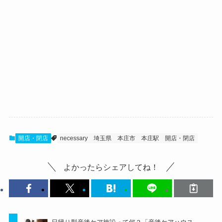
開店・閉店
necessary
埼玉県
本庄市
本庄駅
開店・閉店
よかったらシェアしてね！