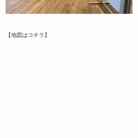
【地図はコチラ】