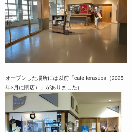
オープンした場所には以前「cafe terasuba（2025
年3月に閉店）」がありました↓