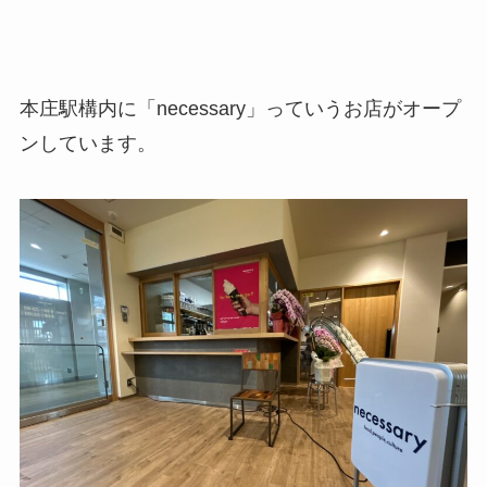
本庄駅構内に「necessary」っていうお店がオープ
ンしています。