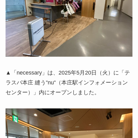
▲「necessary」は、2025年5月20日（火）に「テ
ラスバ本庄 縫う”nu”（本庄駅インフォメーション
センター）」内にオープンしました。