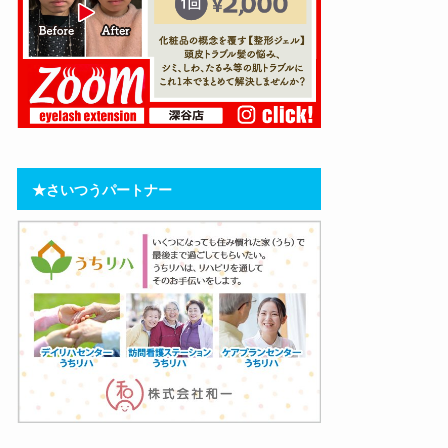
★さいつうパートナー