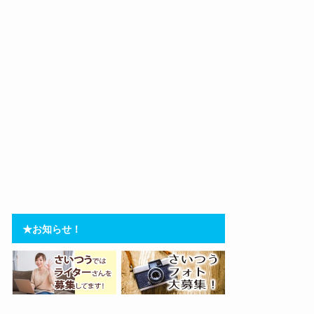
★お知らせ！