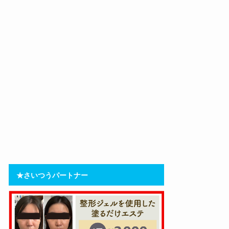
★さいつうパートナー