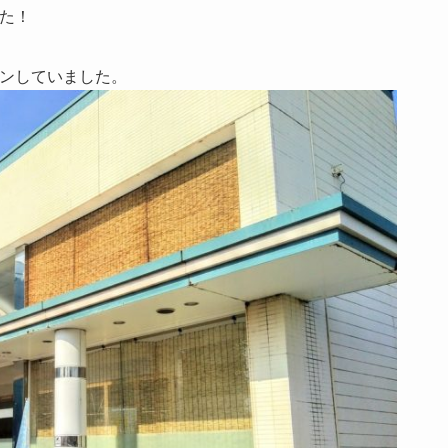
た！
ンしていました。