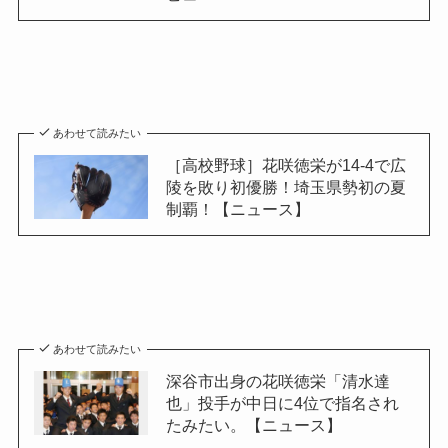
あわせて読みたい
［高校野球］花咲徳栄が14-4で広
陵を敗り初優勝！埼玉県勢初の夏
制覇！【ニュース】
あわせて読みたい
深谷市出身の花咲徳栄「清水達
也」投手が中日に4位で指名され
たみたい。【ニュース】