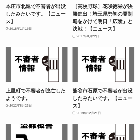
本庄市北堀で不審者が出没
［高校野球］花咲徳栄が決
したみたいです。【ニュー
勝進出！埼玉県勢初の夏制
ス】
覇をかけて明日「広陵」と
決戦！【ニュース】
2018年1月16日
2017年8月22日
上里町で不審者が逃亡した
熊谷市石原で不審者が出没
ようです。
したみたいです。【ニュー
ス】
2022年8月23日
2019年12月21日