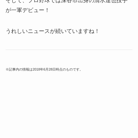
そして、プロ野球では深谷市出身の清水達也投手
が一軍デビュー！
うれしいニュースが続いていますね！
※記事内の情報は2018年6月28日時点のものです。