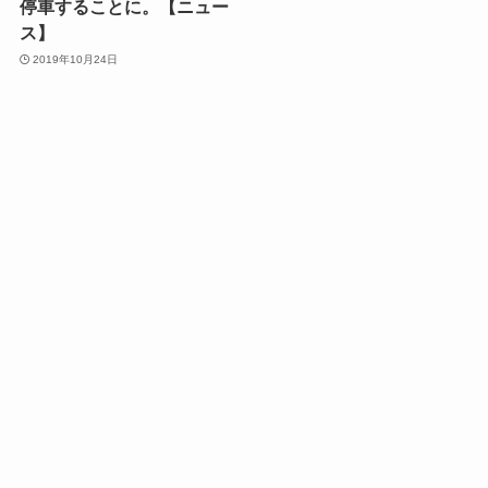
停車することに。【ニュー
ス】
2019年10月24日