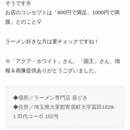
そうです🍜
お店のコンセプトは「800円で満足、1000円で満
腹」とのこと💡
ラーメン好きな方は要チェックですね！
※「アクア・ホワイト」さん、「国王」さん、情
報＆画像提供ありがとうございました。
◆場所／ラーメン専門店 昼どき
◆住所／埼玉県大里郡寄居町大字冨田1828-
1 田代コーポ 102号