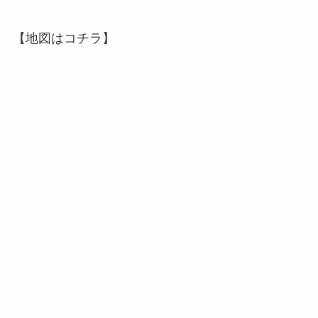
【地図はコチラ】