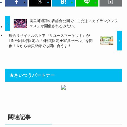
美里町遺跡の森総合公園で「こだまスカイランタンフ
ェス」が開催されるみたい。
総合リサイクルストア『リユースマーケット』が
LINE会員様限定の「4日間限定★家具セール」を開
催！今から会員登録でも間に合うよ！
★さいつうパートナー
関連記事