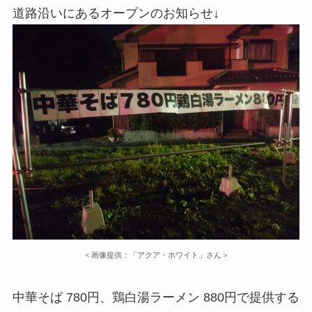
道路沿いにあるオープンのお知らせ↓
＜画像提供：「アクア・ホワイト」さん＞
中華そば 780円、鶏白湯ラーメン 880円で提供する