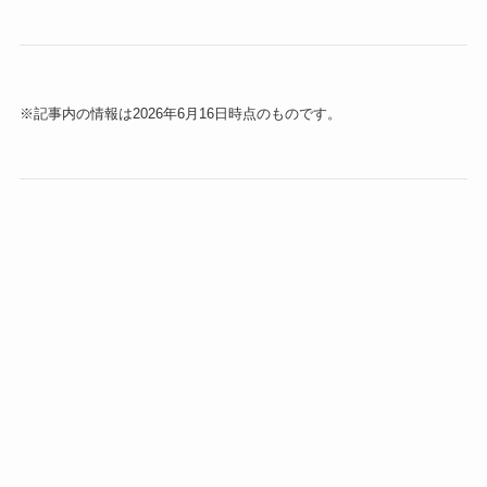
※記事内の情報は2026年6月16日時点のものです。