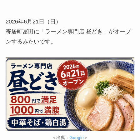
2026年6月21日（日）
寄居町冨田に「ラーメン専門店 昼どき」がオープ
ンするみたいです。
＜出典：
Google
＞