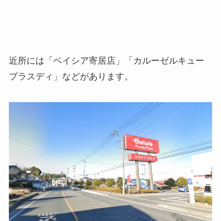
近所には「ベイシア寄居店」「カルーゼルキュー
プラスディ」などがあります。