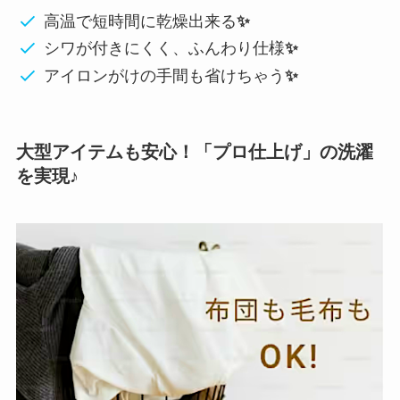
高温で短時間に乾燥出来る
✨
シワが付きにくく、ふんわり仕様
✨
アイロンがけの手間も省けちゃう
✨
大型アイテムも安心！「プロ仕上げ」の洗濯
を実現♪