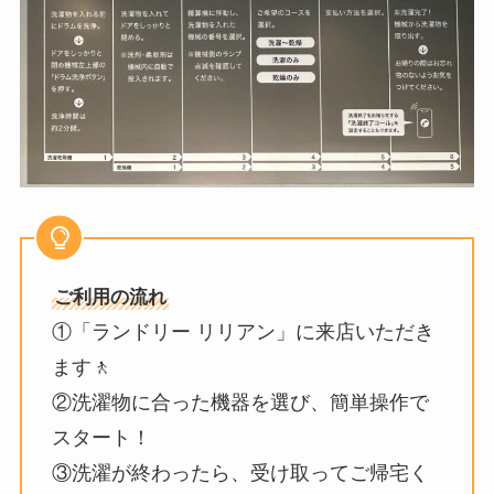
ご利用の流れ
①「ランドリー リリアン」に来店いただき
ます🚶
②洗濯物に合った機器を選び、簡単操作で
スタート！
③洗濯が終わったら、受け取ってご帰宅く