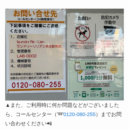
▲また、ご利用時に何か問題などがございました
ら、コールセンター（➿
0120-080-255
）までお問
い合わせください📲