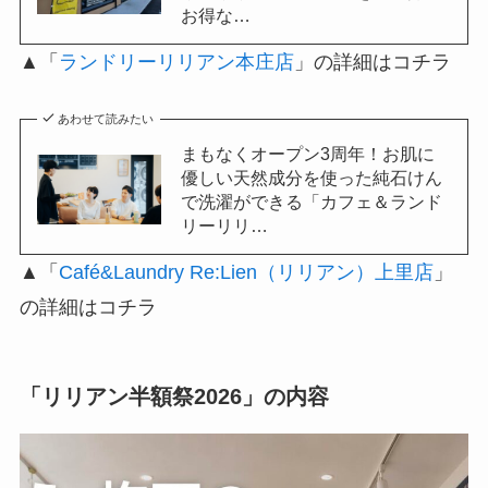
お得な…
▲「
ランドリーリリアン本庄店
」の詳細はコチラ
あわせて読みたい
まもなくオープン3周年！お肌に
優しい天然成分を使った純石けん
で洗濯ができる「カフェ＆ランド
リーリリ…
▲「
Café&Laundry Re:Lien（リリアン）上里店
」
の詳細はコチラ
「リリアン半額祭2026」の内容