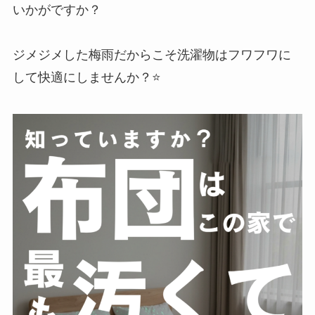
いかがですか？
ジメジメした梅雨だからこそ洗濯物はフワフワに
して快適にしませんか？⭐️