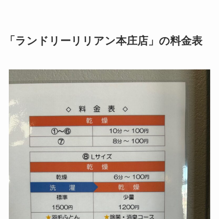
「ランドリーリリアン本庄店」の料金表