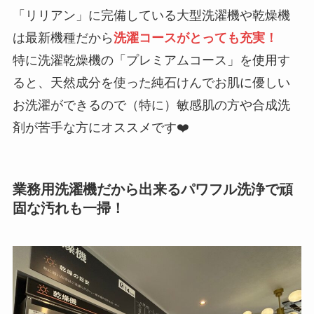
「リリアン」に完備している大型洗濯機や乾燥機
は最新機種だから
洗濯コースがとっても充実！
特に洗濯乾燥機の「プレミアムコース」を使用す
ると、天然成分を使った純石けんでお肌に優しい
お洗濯ができるので（特に）敏感肌の方や合成洗
剤が苦手な方にオススメです❤️
業務用洗濯機だから出来るパワフル洗浄で頑
固な汚れも一掃！