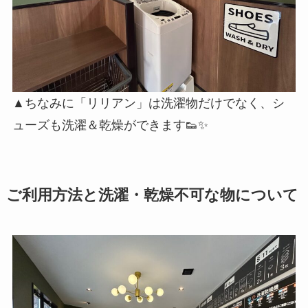
▲ちなみに「リリアン」は洗濯物だけでなく、シ
ューズも洗濯＆乾燥ができます👟✨
ご利用方法と洗濯・乾燥不可な物について