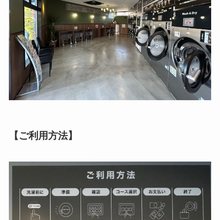
【ご利用方法】