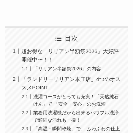
目次
超お得な「リリアン半額祭2026」大好評
開催中〜！！
「リリアン半額祭2026」の内容
「ランドリーリリアン本庄店」4つのオス
スメPOINT
洗濯コースがとっても充実！「天然純石
けん」で 「安全・安心」のお洗濯
業務用洗濯機だから出来るパワフル洗浄
で頑固な汚れも一掃！
「高温・瞬間乾燥」で、 ふわふわの仕上