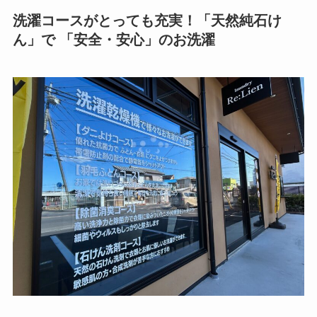
洗濯コースがとっても充実！「天然純石け
ん」で 「安全・安心」のお洗濯