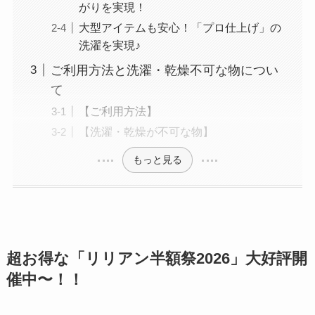
がりを実現！
大型アイテムも安心！「プロ仕上げ」の
洗濯を実現♪
ご利用方法と洗濯・乾燥不可な物につい
て
【ご利用方法】
【洗濯・乾燥が不可な物】
もっと見る
超お得な「リリアン半額祭2026」大好評開
催中〜！！