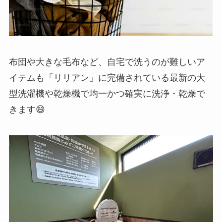
布団や大きな毛布など、自宅で洗うのが難しいア
イテムも「リリアン」に完備されている最新の大
型洗濯機や乾燥機で均一かつ確実に洗浄・乾燥で
きます😄