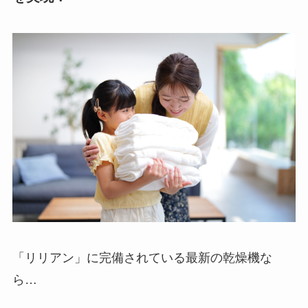
「リリアン」に完備されている最新の乾燥機な
ら…