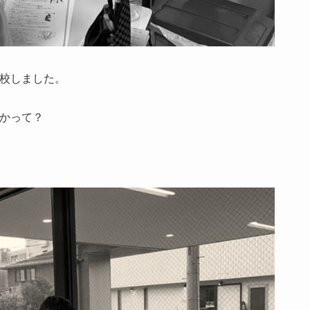
校しました。
かって？