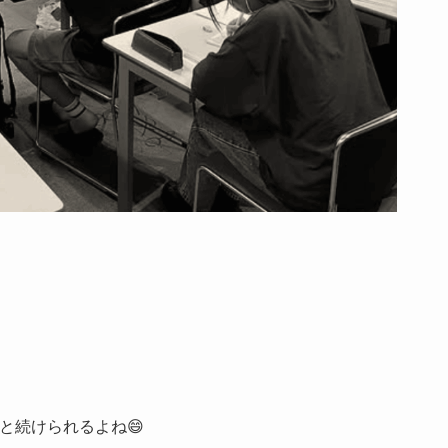
と続けられるよね😄