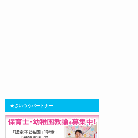
★さいつうパートナー