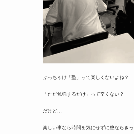
ぶっちゃけ「塾」って楽しくないよね？
「ただ勉強するだけ」って辛くない？
だけど…
楽しい事なら時間を気にせずに塾ならきっ