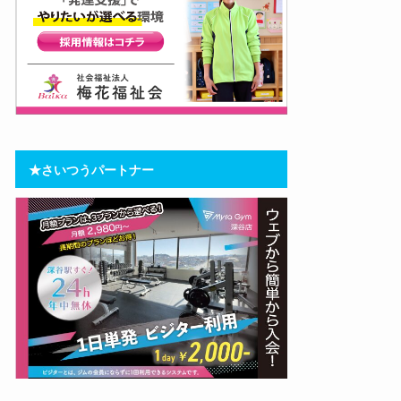
★さいつうパートナー