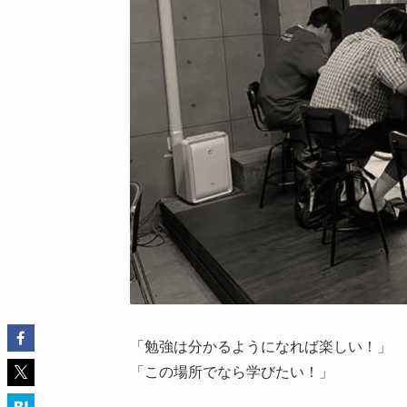
「勉強は分かるようになれば楽しい！」
「この場所でなら学びたい！」