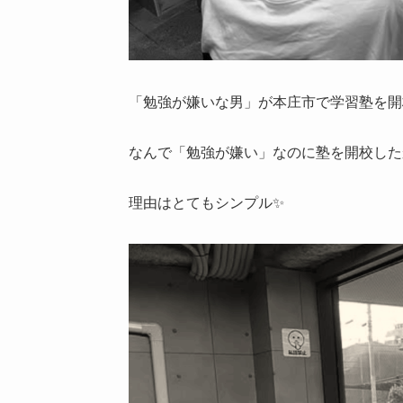
「勉強が嫌いな男」が本庄市で学習塾を開
なんで「勉強が嫌い」なのに塾を開校した
理由はとてもシンプル✨