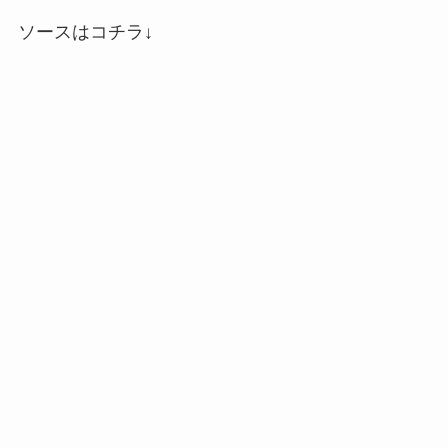
ソースはコチラ↓