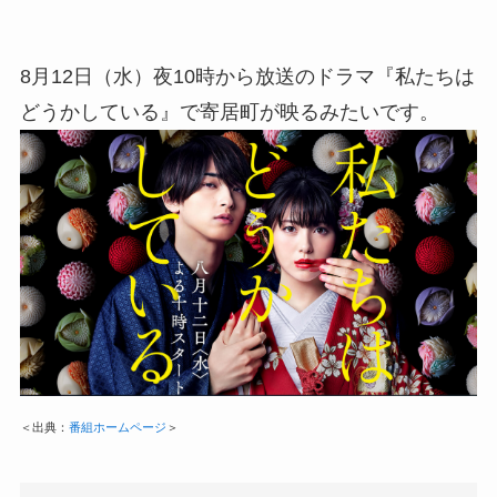
8月12日（水）夜10時から放送のドラマ『私たちは
どうかしている』で寄居町が映るみたいです。
＜出典：
番組ホームページ
＞