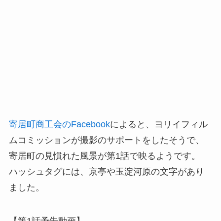
寄居町商工会のFacebook
によると、ヨリイフィル
ムコミッションが撮影のサポートをしたそうで、
寄居町の見慣れた風景が第1話で映るようです。
ハッシュタグには、京亭や玉淀河原の文字があり
ました。
【第1話予告動画】