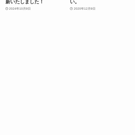
新いたしました！
い。
2024年10月9日
2020年12月9日