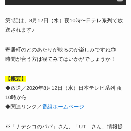
第1話は、8月12日（水）夜10時〜日テレ系列で放
送されます♪
寄居町のどのあたりが映るのか楽しみですね📺
時間が合う方は観てみてはいかがでしょうか！
【概要】
◆放送／2020年8月12日（水）日本テレビ系列 夜
10時から
◆関連リンク／
番組ホームページ
※「ナデシコのパパ」さん、「UT」さん、情報提