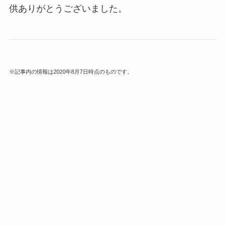
供ありがとうございました。
※記事内の情報は2020年8月7日時点のものです。