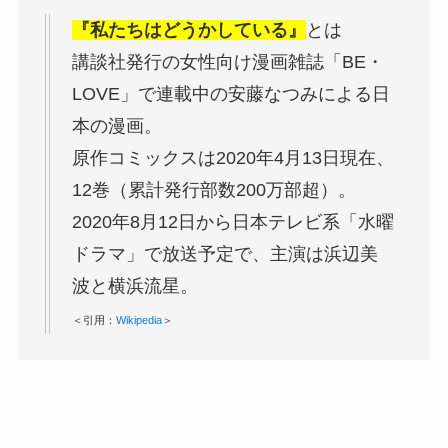
『私たちはどうかしている』
とは
講談社発行の女性向け漫画雑誌「BE・
LOVE」で連載中の安藤なつみによる日
本の漫画。
原作コミックスは2020年4月13日現在、
12巻（累計発行部数200万部超）。
2020年8月12日から日本テレビ系「水曜
ドラマ」で放送予定で、主演は浜辺美
波と横浜流星。
＜引用：
Wikipedia
＞