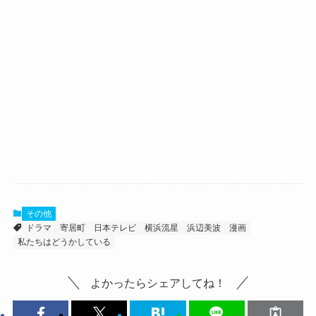
その他
ドラマ
寄居町
日本テレビ
横浜流星
浜辺美波
漫画
私たちはどうかしている
よかったらシェアしてね！