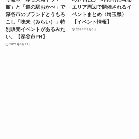
館」と「道の駅おかべ」で
エリア周辺で開催されるイ
深谷市のブランドとうもろ
ベントまとめ〈埼玉県〉
こし「味来（みらい）」特
【イベント情報】
別販売イベントがあるみた
2024年9月6日
い。【深谷市PR】
2021年6月11日