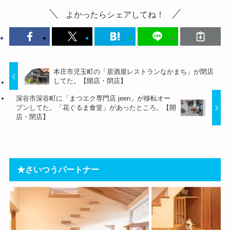
よかったらシェアしてね！
本庄市児玉町の「居酒屋レストランなかまち」が閉店
してた。【開店・閉店】
深谷市深谷町に「まつエク専門店 jeen」が移転オー
プンしてた。「花ぐるま食堂」があったところ。【開
店・閉店】
★さいつうパートナー