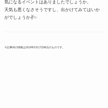
気になるイベントはありましたでしょうか。
天気も悪くなさそうですし、出かけてみてはいか
がでしょうか✌️✨
※記事内の情報は2019年5月17日時点のものです。