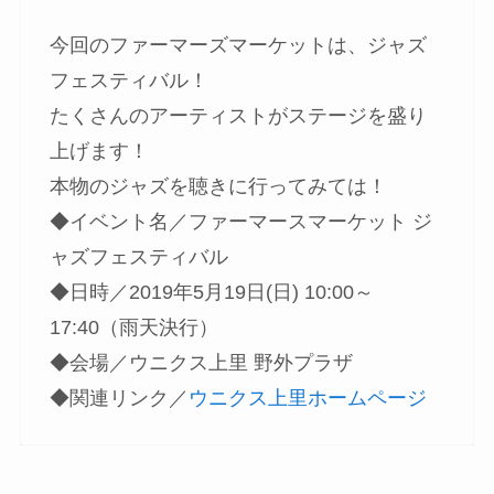
今回のファーマーズマーケットは、ジャズ
フェスティバル！
たくさんのアーティストがステージを盛り
上げます！
本物のジャズを聴きに行ってみては！
◆イベント名／ファーマースマーケット ジ
ャズフェスティバル
◆日時／
2019年5月19日(日)
10:00～
17:40（雨天決行）
◆会場／ウニクス上里 野外プラザ
◆関連リンク／
ウニクス上里ホームページ