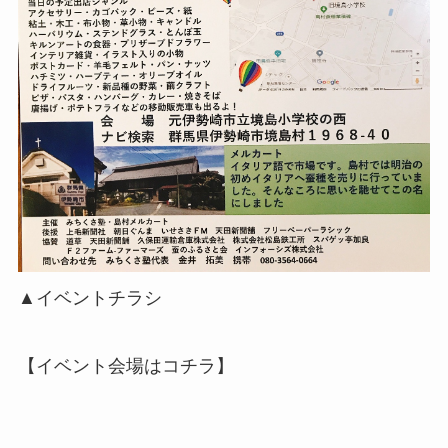
▲イベントチラシ
【イベント会場はコチラ】