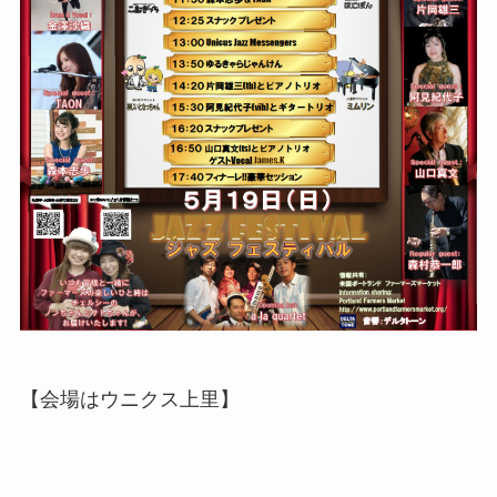
【会場はウニクス上里】