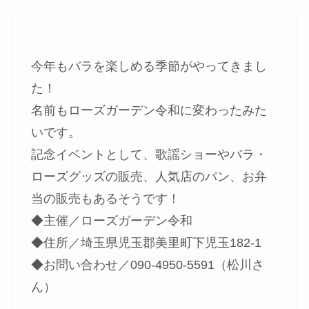
今年もバラを楽しめる季節がやってきまし
た！
名前もローズガーデン令和に変わったみた
いです。
記念イベントとして、歌謡ショーやバラ・
ローズグッズの販売、人気店のパン、お弁
当の販売もあるそうです！
◆主催／ローズガーデン令和
◆住所／埼玉県児玉郡美里町下児玉182-1
◆お問い合わせ／090-4950-5591（松川さ
ん）