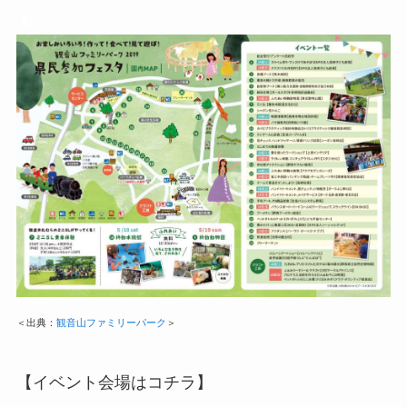
▲
＜出典：
観音山ファミリーパーク
＞
【イベント会場はコチラ】