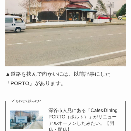
▲道路を挟んで向かいには、以前記事にした
「PORTO」があります。
あわせて読みたい
深谷市人見にある「Cafe&Dining
PORTO（ポルト）」がリニュー
アルオープンしたみたい。【開
店・閉店】