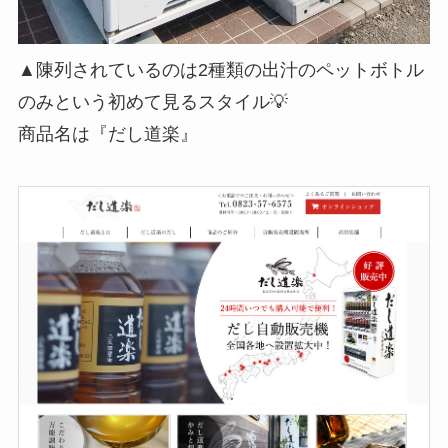
▲陳列されているのは2種類の出汁のペットボトル
のみという初めて見るスタイル💡
商品名は『だし道楽』