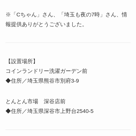
※「Cちゃん」さん、「埼玉も夜の7時」さん、情
報提供ありがとうございました。
【設置場所】
コインランドリー洗濯ガーデン前
◆住所／埼玉県熊谷市別府3-9
とんとん市場 深谷店前
◆住所／埼玉県深谷市上野台2540-5