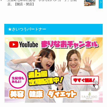
店。【開店・閉店】
★さいつうパートナー