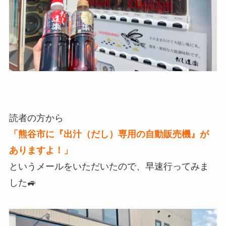
▲
読者の方から
「熊谷市に『出汁（だし）専用の自動販売機』が
ありますよ！」
というメールをいただいたので、早速行ってみま
した🚙