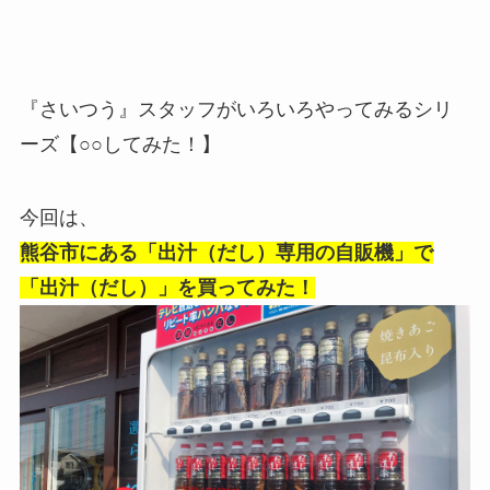
『さいつう』スタッフがいろいろやってみるシリ
ーズ【○○してみた！】
今回は、
熊谷市にある「出汁（だし）専用の自販機」で
「出汁（だし）」を買ってみた！