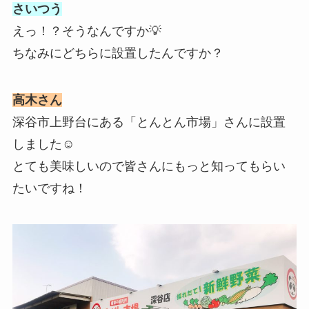
さいつう
えっ！？そうなんですか💡
ちなみにどちらに設置したんですか？
高木さん
深谷市上野台にある「とんとん市場」さんに設置
しました☺️
とても美味しいので皆さんにもっと知ってもらい
たいですね！