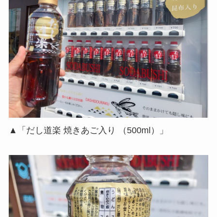
▲「だし道楽 焼きあご入り （500ml）」