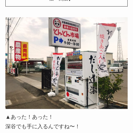
▲あった！あった！
深谷でも手に入るんですね〜！