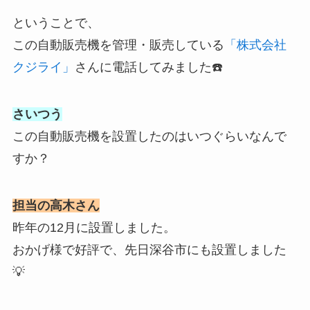
ということで、
この自動販売機を管理・販売している
「株式会社
クジライ」
さんに電話してみました☎️
さいつう
この自動販売機を設置したのはいつぐらいなんで
すか？
担当の高木さん
昨年の12月に設置しました。
おかげ様で好評で、先日深谷市にも設置しました
💡