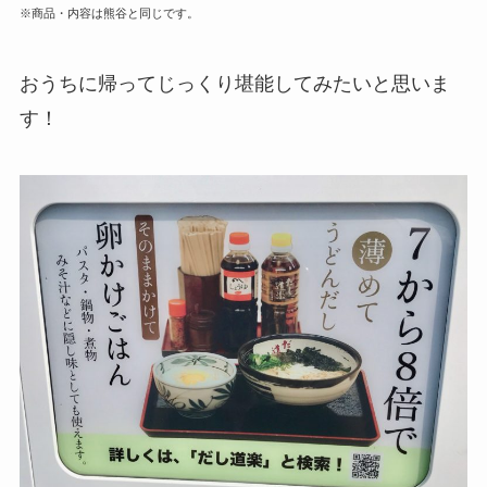
※商品・内容は熊谷と同じです。
おうちに帰ってじっくり堪能してみたいと思いま
す！