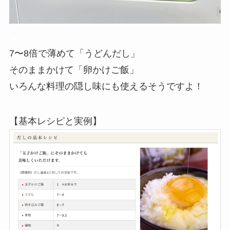
▲
7〜8倍で薄めて「うどんだし」
そのままかけて「卵かけご飯」
いろんな料理の隠し味にも使えるそうですよ！
【基本レシピと実例】