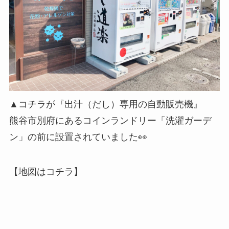
▲コチラが『出汁（だし）専用の自動販売機』
熊谷市別府にあるコインランドリー「洗濯ガーデ
ン」の前に設置されていました👀
【地図はコチラ】