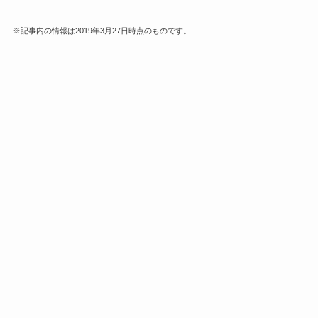
※記事内の情報は2019年3月27日時点のものです。