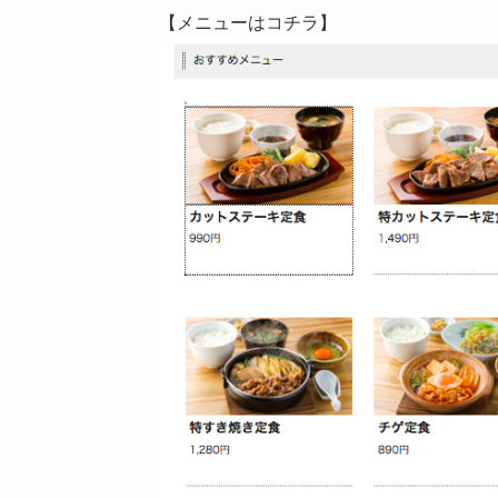
【メニューはコチラ】