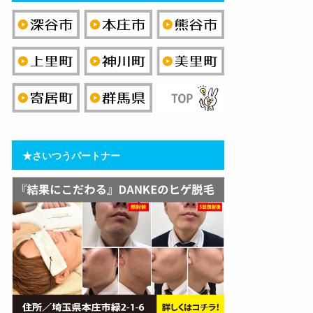
★さいつうパートナー