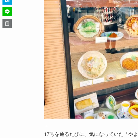
▲
17号を通るたびに、気になっていた「やよ