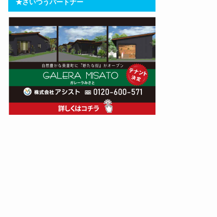
★さいつうパートナー