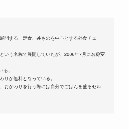
展開する、定食、丼ものを中心とする外食チェー
という名称で展開していたが、2006年7月に名称変
ている。
わりが無料となっている。
、おかわりを行う際には自分でごはんを盛るセル