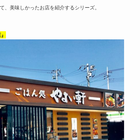
て、美味しかったお店を紹介するシリーズ。
店』