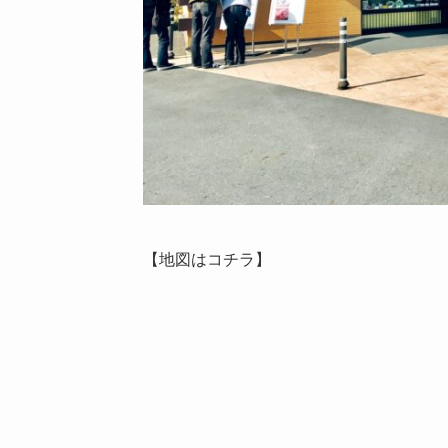
【地図はコチラ】