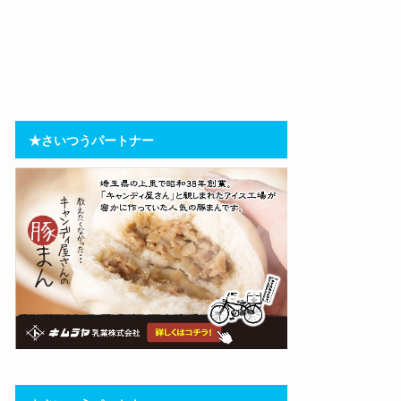
★さいつうパートナー