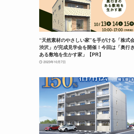
“天然素材のやさしい家”を手がける「株式
渋沢」が完成見学会を開催！今回は「奥行
ある敷地を生かす家」【PR】
2023年10月7日