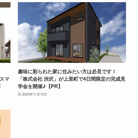
趣味に彩られた家に住みたい方は必見です！
スマ
「株式会社 渋沢」が上里町で4日間限定の完成見
】
学会を開催♪【PR】
2023年11月15日