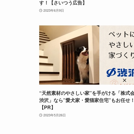
す！【さいつう広告】
2023年6月9日
“天然素材のやさしい家”を手がける「株式
渋沢」なら”愛犬家・愛猫家住宅”もお任せ
【PR】
2023年5月26日