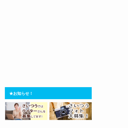
★お知らせ！