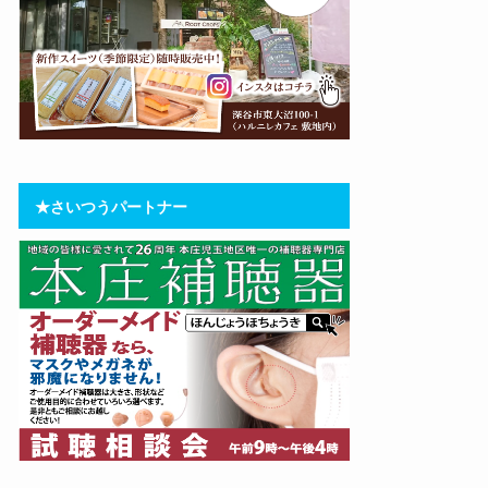
★さいつうパートナー