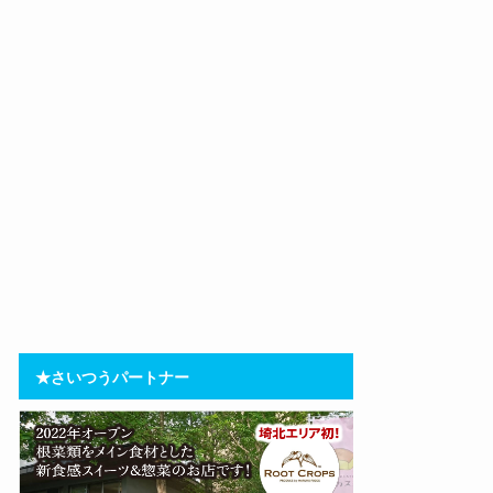
★さいつうパートナー