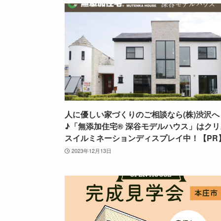
人に優しい家づくりのご相談なら(株)渋沢へ
♪「無添加住宅® 深谷モデルハウス」はクリ
スイルミネーションディスプレイ中！【PR
2023年12月13日