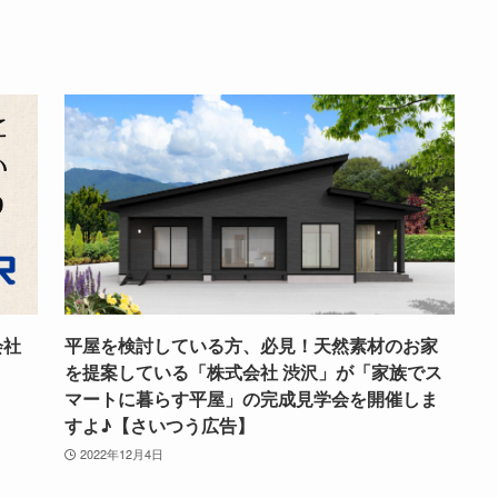
会社
平屋を検討している方、必見！天然素材のお家
！
を提案している「株式会社 渋沢」が「家族でス
マートに暮らす平屋」の完成見学会を開催しま
すよ♪【さいつう広告】
2022年12月4日