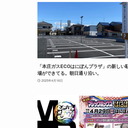
「本庄ガスECOはにぽんプラザ」の新しい
場ができてる。朝日通り沿い。
2025年4月16日