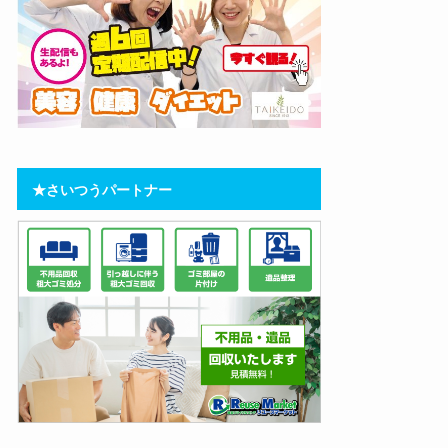
★さいつうパートナー