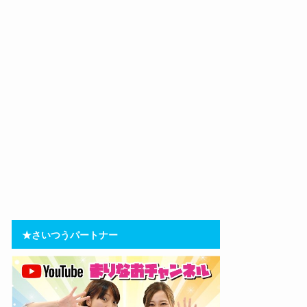
★さいつうパートナー