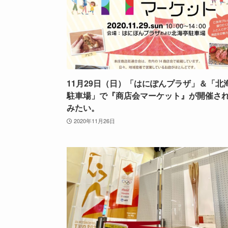
11月29日（日）「はにぽんプラザ」＆「北
駐車場」で『商店会マーケット』が開催さ
みたい。
2020年11月26日