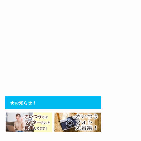
★お知らせ！