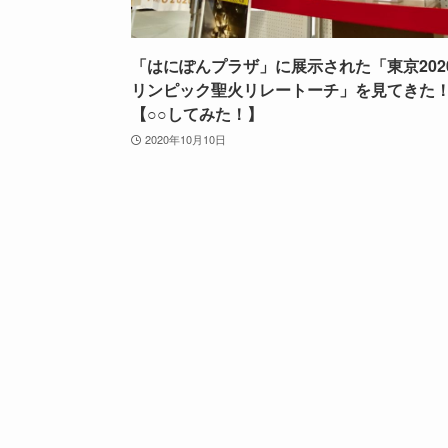
「はにぽんプラザ」に展示された「東京202
リンピック聖火リレートーチ」を見てきた
【○○してみた！】
2020年10月10日