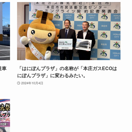
駐車
「はにぽんプラザ」の名称が「本庄ガスECOは
にぽんプラザ」に変わるみたい。
2024年10月4日