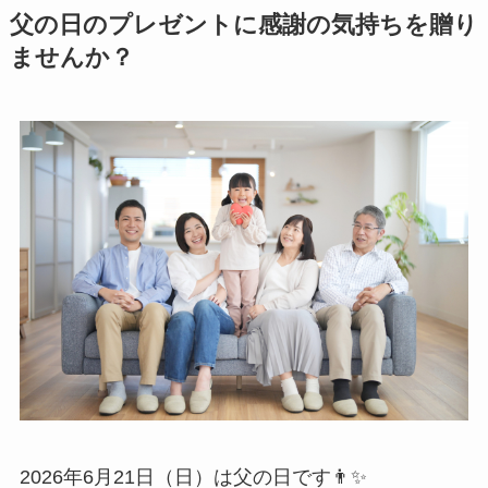
父の日のプレゼントに感謝の気持ちを贈り
ませんか？
2026年6月21日（日）は父の日です👨✨