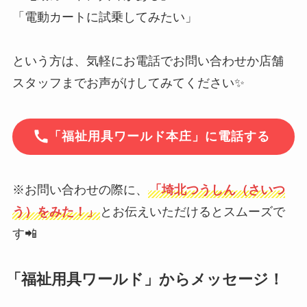
「電動カートに試乗してみたい」
という方は、気軽にお電話でお問い合わせか店舗
スタッフまでお声がけしてみてください✨
「福祉用具ワールド本庄」に電話する
※お問い合わせの際に、
「埼北つうしん（さいつ
う）をみた！」
とお伝えいただけるとスムーズで
す📲
「福祉用具ワールド」からメッセージ！