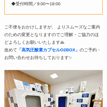
◆受付時間／9:00〜18:00
ご不便をおかけしますが、 よりスムーズなご案内
のための変更となりますのでご理解・ご協力のほ
どよろしくお願いいたします🙏
改めて
「高気圧酸素カプセルO2BOX」
のご予約・
お問い合わせお待ちしております✨