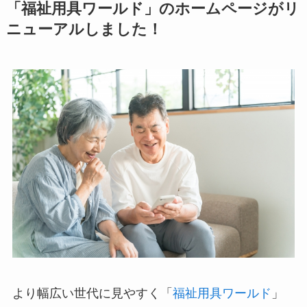
「福祉用具ワールド」のホームページがリ
ニューアルしました！
より幅広い世代に見やすく「
福祉用具ワールド
」