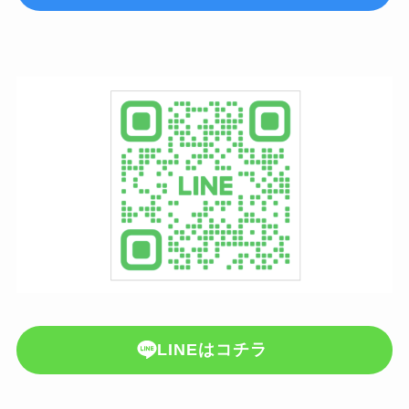
LINEはコチラ