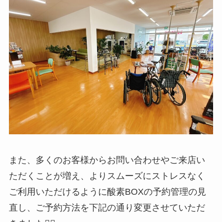
また、多くのお客様からお問い合わせやご来店い
ただくことが増え、よりスムーズにストレスなく
ご利用いただけるように酸素BOXの予約管理の見
直し、ご予約方法を下記の通り変更させていただ