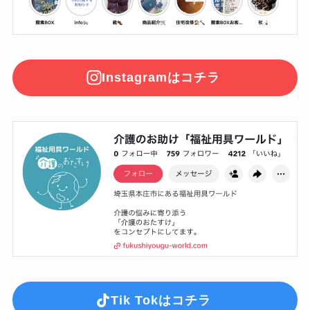
Instagramはコチラ
Tik Tokはコチラ