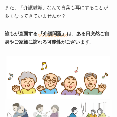
また、「介護離職」なんて言葉も耳にすることが
多くなってきていませんか？
誰もが直面する
『介護問題』
は、ある日突然ご自
身やご家族に訪れる可能性がございます。