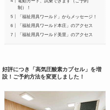
電動カート、試乗できます（ご予約
制）！
「福祉用具ワールド」からメッセージ！
「福祉用具ワールド本庄」のアクセス
「福祉用具ワールド美里」のアクセス
好評につき「高気圧酸素カプセル」を増
設！ご予約方法を変更しました！