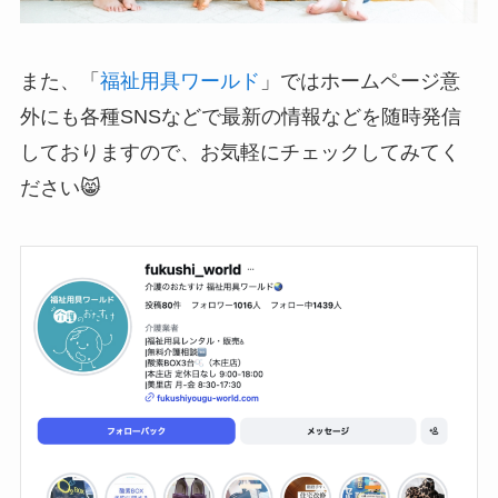
また、「
福祉用具ワールド
」ではホームページ意
外にも各種SNSなどで最新の情報などを随時発信
しておりますので、お気軽にチェックしてみてく
ださい😸