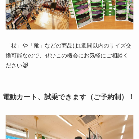
「杖」や「靴」などの商品は1週間以内のサイズ交
換可能なので、ぜひこの機会にお気軽にご相談く
ださい😸
電動カート、試乗できます（ご予約制）！