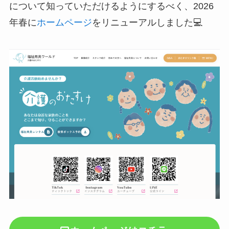
について知っていただけるようにするべく、2026
年春に
ホームページ
をリニューアルしました💻