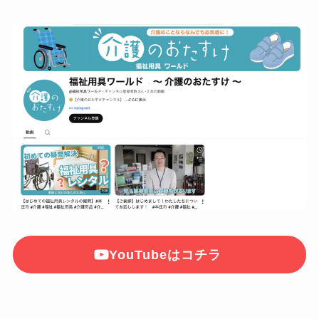
YouTubeはコチラ