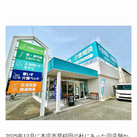
2025年12月に本庄市早稲田の杜にあった旧店舗か