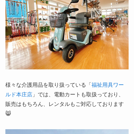
様々な介護用品を取り扱っている「
福祉用具ワー
ルド本庄店
」では、電動カートも取扱っており、
販売はもちろん、レンタルもご対応しております
😸