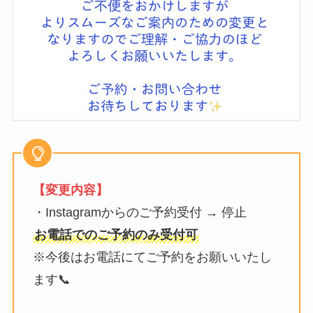
【変更内容】
・Instagramからのご予約受付 → 停止
お電話でのご予約のみ受付可
※今後はお電話にてご予約をお願いいたし
ます📞