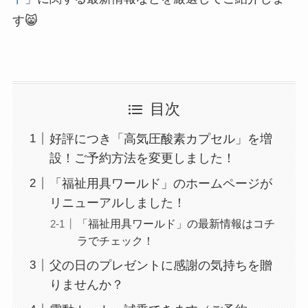
す😸
目次
好評につき「高気圧酸素カプセル」を増
設！ご予約方法を変更しました！
「福祉用具ワールド」のホームページが
リニューアルしました！
「福祉用具ワールド」の最新情報はコチ
ラでチェック！
父の日のプレゼントに感謝の気持ちを贈
りませんか？