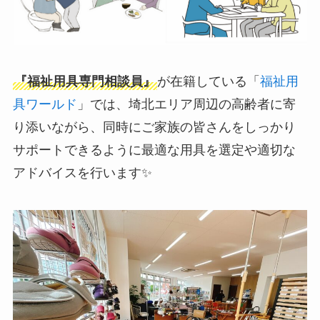
『福祉用具専門相談員』
が在籍している「
福祉用
具ワールド
」では、埼北エリア周辺の高齢者に寄
り添いながら、同時にご家族の皆さんをしっかり
サポートできるように最適な用具を選定や適切な
アドバイスを行います✨