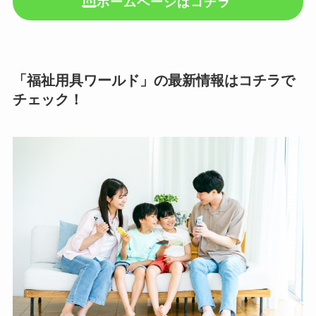
ホームページはコチラ
「福祉用具ワールド」の最新情報はコチラで
チェック！