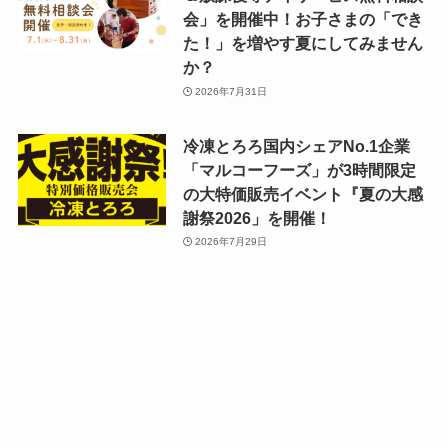
会」を開催中！お子さまの「でき
た！」を増やす夏にしてみません
か？
2026年7月31日
冷凍とろろ国内シェアNo.1企業
「マルコーフーズ」が3時間限定
の大特価販売イベント『夏の大感
謝祭2026」を開催！
2026年7月29日