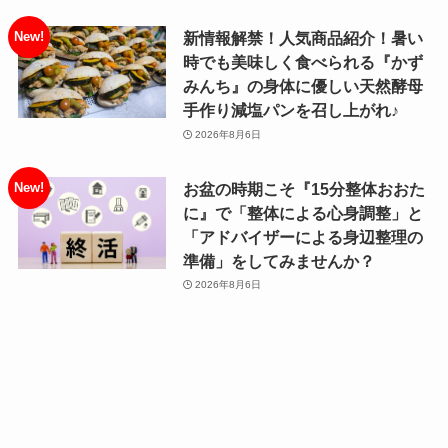
新情報解禁！人気商品紹介！暑い
時でも美味しく食べられる『かず
みんち』の身体に優しい天然酵母
手作り減塩パンを召し上がれ♪
2026年8月6日
お盆の時期こそ『15分整体おおた
に』で「整体による心身調整」と
「アドバイザーによる身辺整理の
準備」をしてみませんか？
2026年8月6日