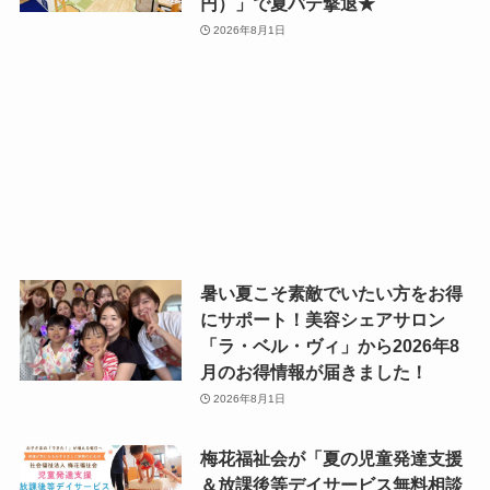
円）」で夏バテ撃退★
2026年8月1日
暑い夏こそ素敵でいたい方をお得
にサポート！美容シェアサロン
「ラ・ベル・ヴィ」から2026年8
月のお得情報が届きました！
2026年8月1日
梅花福祉会が「夏の児童発達支援
＆放課後等デイサービス無料相談