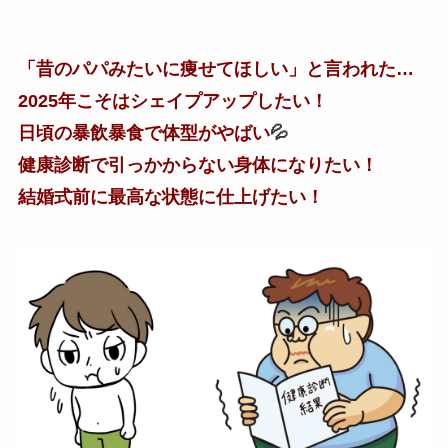
「昔のパパみたいに痩せてほしい」と言われた…
2025年こそはシェイプアップしたい！
日頃の暴飲暴食で体型がやばい
💦
健康診断で引っかからない身体になりたい！
結婚式前に最高な状態に仕上げたい！