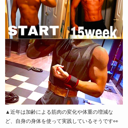
▲近年は加齢による筋肉の変化や体重の増減な
ど、自身の身体を使って実践しているそうです👀