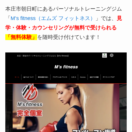
本庄市朝日町にあるパーソナルトレーニングジム
「
M’s fitness（エムズ フィットネス）
」では、
見
学・体験・カウンセリングが無料で受けられる
「無料体験」
を随時受け付けています！