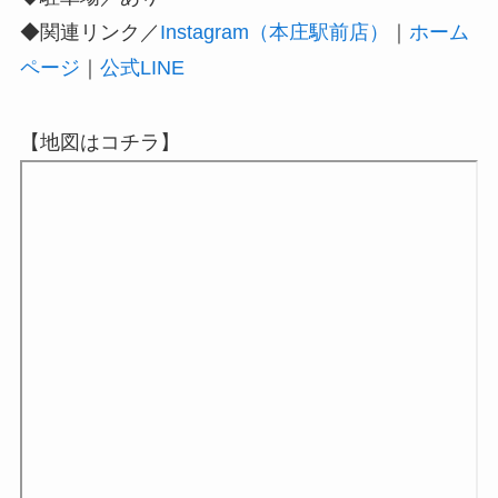
◆関連リンク／
Instagram（本庄駅前店）
｜
ホーム
ページ
｜
公式LINE
【地図はコチラ】