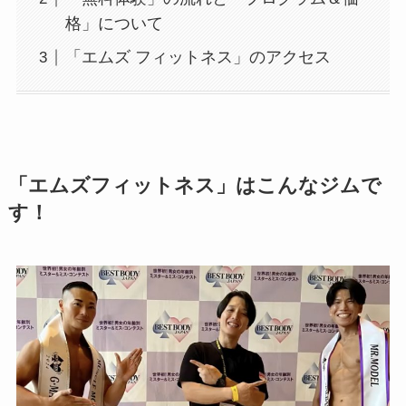
格」について
「エムズ フィットネス」のアクセス
「エムズフィットネス」はこんなジムで
す！