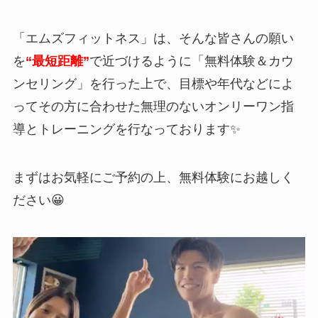
「エムズフィットネス」は、そんな皆さんの願い
を
“最短距離”
で近づけるように「無料体験＆カウ
ンセリング」を行った上で、目標や年代などによ
ってその方に合わせた無理のないオンリーワン指
導とトレーニングを行なっております✨
まずはお気軽にご予約の上、無料体験にお越しく
ださい😀