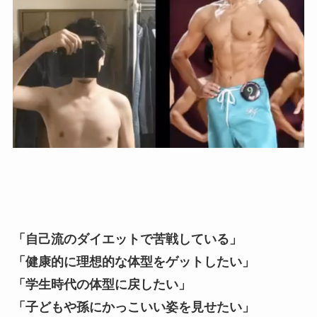
「自己流のダイエットで苦戦している」
「健康的に理想的な体型をゲットしたい」
「学生時代の体型に戻したい」
「子どもや孫にかっこいい姿を見せたい」