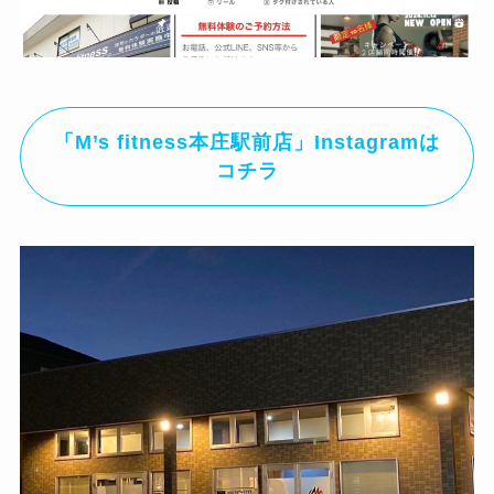
「M’s fitness本庄駅前店」Instagramは
コチラ