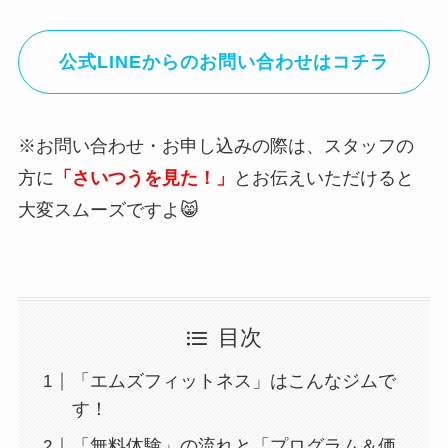
公式LINEからのお問い合わせはコチラ
※お問い合わせ・お申し込みの際は、スタッフの
方に
「さいつうを見た！」
とお伝えいただけると
大変スムーズですよ😸
目次
「エムズフィットネス」はこんなジムで
す！
「無料体験」の流れと「プログラム＆価