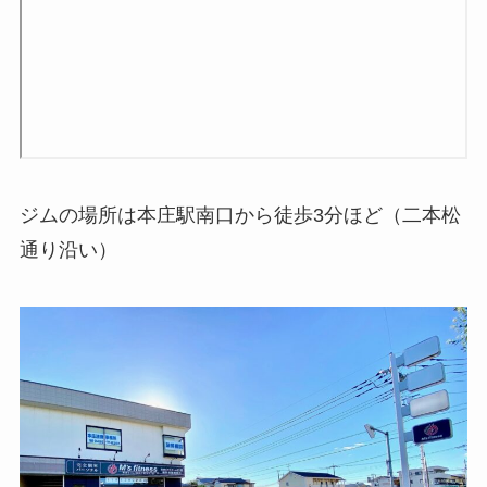
ジムの場所は本庄駅南口から徒歩3分ほど（二本松
通り沿い）