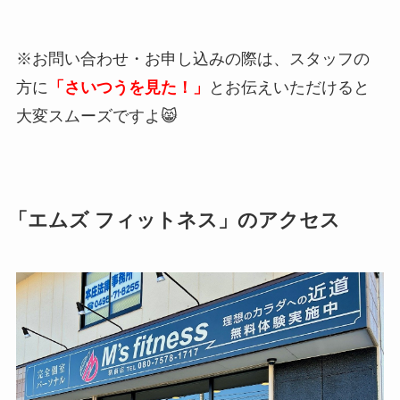
※お問い合わせ・お申し込みの際は、スタッフの
方に
「さいつうを見た！」
とお伝えいただけると
大変スムーズですよ😸
「
エムズ フィットネス
」のアクセス