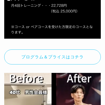
プログラム＆プライスはコチラ