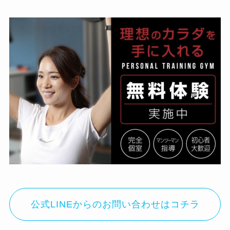
公式LINEからのお問い合わせはコチラ