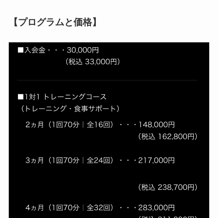
【プログラムと価格】