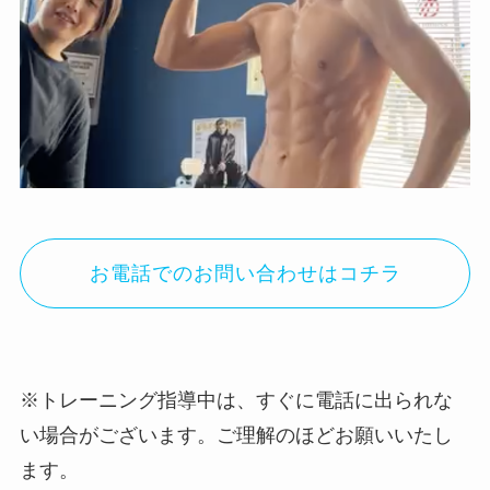
お電話でのお問い合わせはコチラ
※トレーニング指導中は、すぐに電話に出られな
い場合がございます。ご理解のほどお願いいたし
ます。