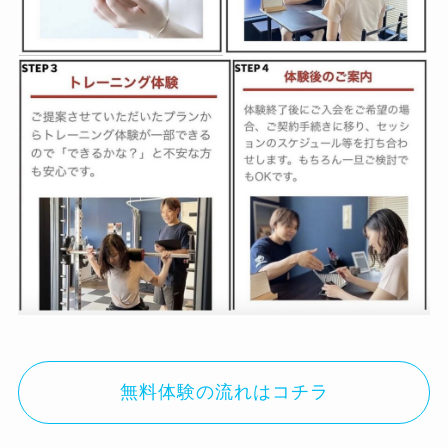
無料体験の流れはコチラ