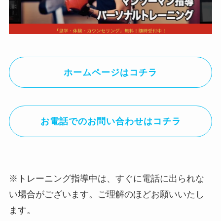
ホームページはコチラ
お電話でのお問い合わせはコチラ
※トレーニング指導中は、すぐに電話に出られな
い場合がございます。ご理解のほどお願いいたし
ます。