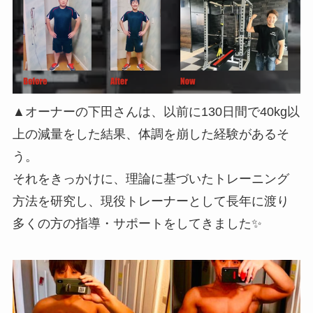
▲オーナーの下田さんは、以前に130日間で40kg以
上の減量をした結果、体調を崩した経験があるそ
う。
それをきっかけに、理論に基づいたトレーニング
方法を研究し、現役トレーナーとして長年に渡り
多くの方の指導・サポートをしてきました✨