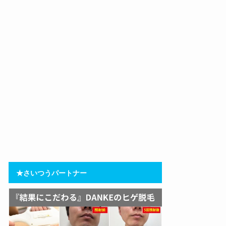
★さいつうパートナー