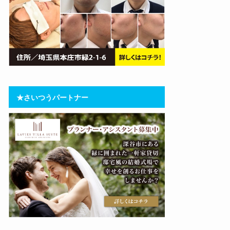
★さいつうパートナー