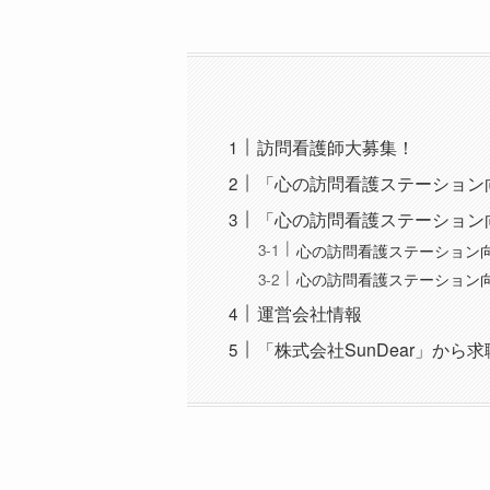
訪問看護師大募集！
「心の訪問看護ステーション
「心の訪問看護ステーション
心の訪問看護ステーション向日
心の訪問看護ステーション向日
運営会社情報
「株式会社SunDear」か