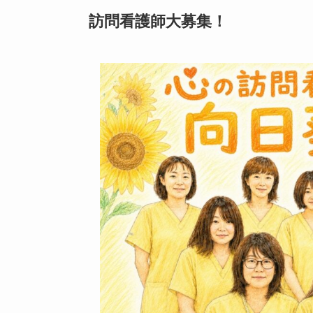
訪問看護師大募集！