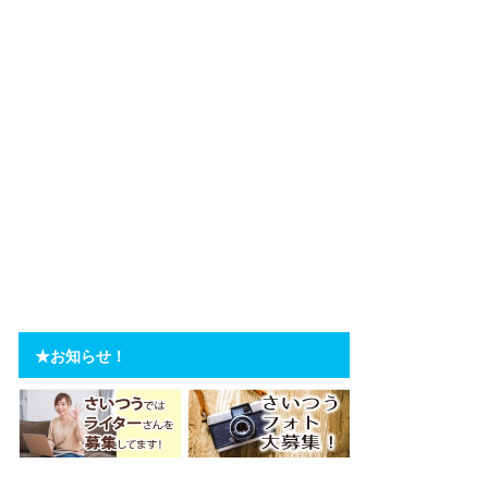
★お知らせ！