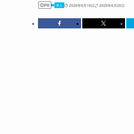
PR
求人
2026年6月19日
2026年6月20日