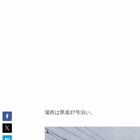
場所は県道27号沿い。