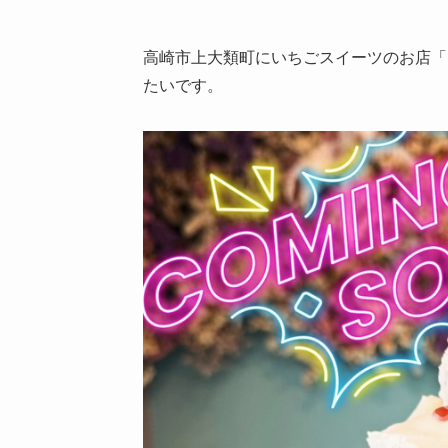
高崎市上大類町にいちごスイーツのお店「F
たいです。