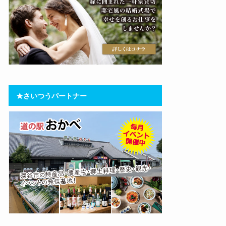
★さいつうパートナー