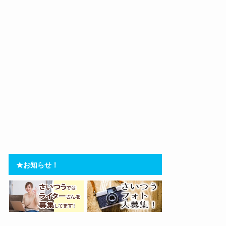
★お知らせ！