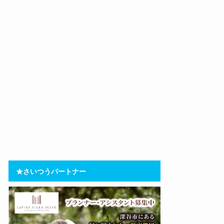
★さいつうパートナー