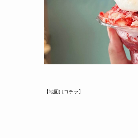
【地図はコチラ】