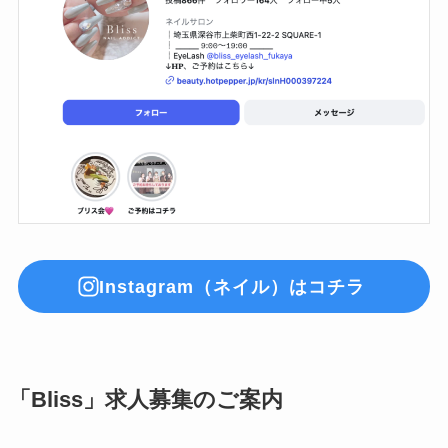
Instagram（ネイル）はコチラ
「Bliss」求人募集のご案内