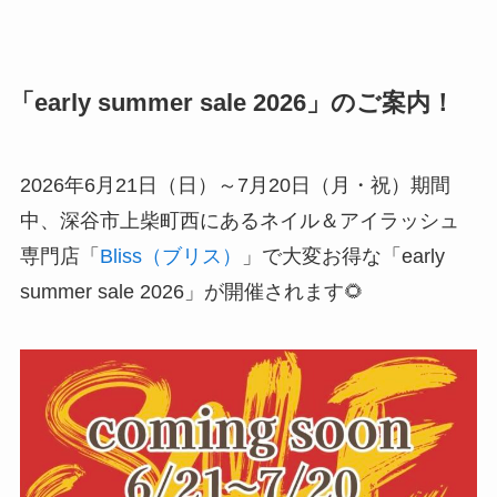
「early summer sale 2026」のご案内！
2026年6月21日（日）～7月20日（月・祝）期間
中、深谷市上柴町西にあるネイル＆アイラッシュ
専門店「
Bliss（ブリス
）
」で大変お得な「early
summer sale 2026」が開催されます🌻