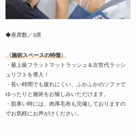
◆座席数／3席
〈施術スペースの特徴〉
・最上級フラットマットラッシュ＆次世代ラッシ
ュリフトを導入！
・長い時間でも疲れにくい、ふかふかのソファで
ゆったりと施術をお愉しみいただけます。
・肌寒い時には、肉厚毛布も完備しておりますの
でお気軽にお声がけください。