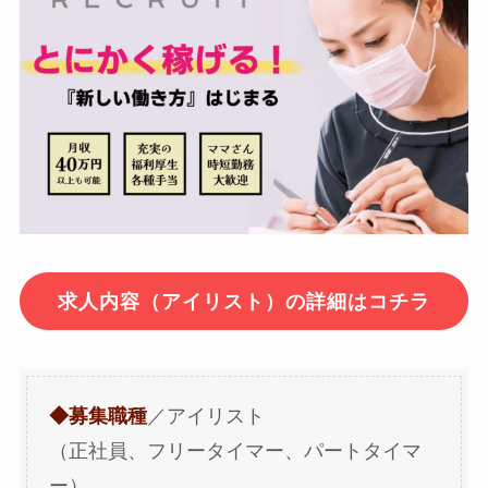
求人内容（アイリスト）の詳細はコチラ
◆募集職種
／アイリスト
（正社員、フリータイマー、パートタイマ
ー）