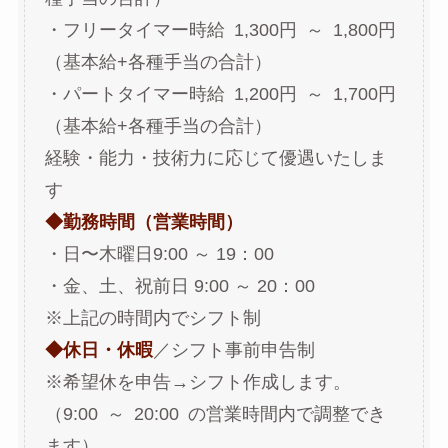
・フリータイマー時給 1,300円 ～ 1,800円
（基本給+各種手当の合計）
・パートタイマー時給 1,200円 ～ 1,700円
（基本給+各種手当の合計）
経験・能力・技術力に応じて優遇いたしま
す
◆勤務時間（営業時間）
・日〜木曜日9:00 ～ 19：00
・金、土、祝前日 9:00 ～ 20：00
※上記の時間内でシフト制
◆休日・休暇
／シフト事前申告制
※希望休を申告→シフト作成します。
（9:00 ～ 20:00 の営業時間内で調整でき
ます）