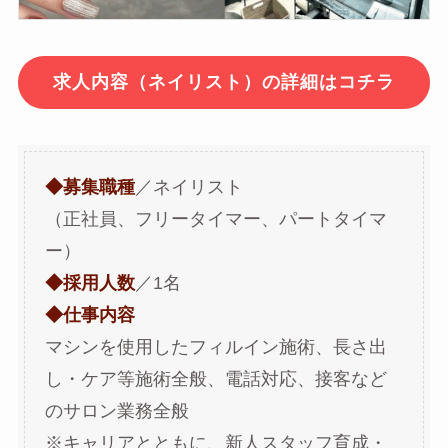
求人内容（ネイリスト）の詳細はコチラ
◆募集職種
／ネイリスト
（正社員、フリータイマー、パートタイマ
ー）
◆採用人数
／1名
◆仕事内容
マシンを使用したフィルイン施術、長さ出
し・ケア等施術全般、電話対応、接客など
のサロン業務全般
※キャリアとともに、新人スタッフ育成・