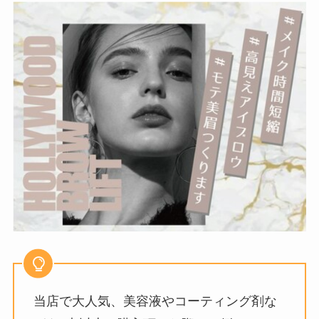
当店で大人気、美容液やコーティング剤な