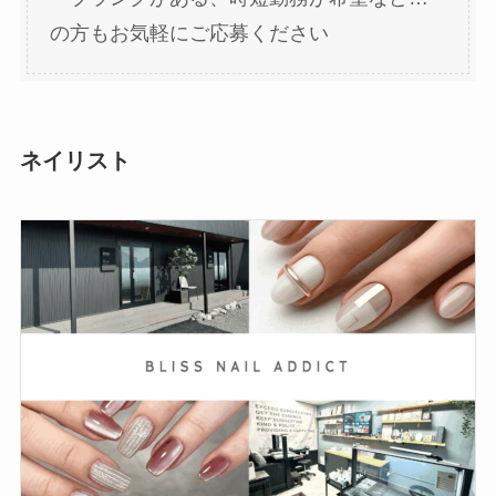
の方もお気軽にご応募ください
ネイリスト