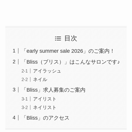
目次
「early summer sale 2026」のご案内！
「Bliss（ブリス）」はこんなサロンです♪
アイラッシュ
ネイル
「Bliss」求人募集のご案内
アイリスト
ネイリスト
「Bliss」のアクセス