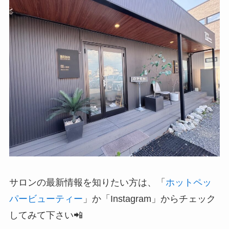
サロンの最新情報を知りたい方は、「
ホットペッ
パービューティー
」か「Instagram」からチェック
してみて下さい📲