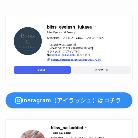
Instagram（アイラッシュ）はコチラ