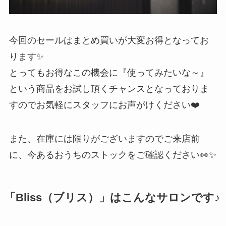
今回のセールはまとめ買いが大変お得となってお
ります✨
とってもお得なこの機会に『使ってみたいな～』
という商品をお試し頂くチャンスとなっておりま
すのでお気軽にスタッフにお声がけください❤️
また、在庫には限りがございますのでご来店前
に、今あるおうちのストックをご確認ください👀✨
「Bliss（ブリス）」はこんなサロンです♪