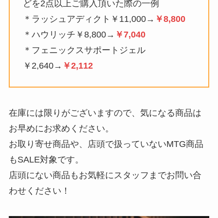
どを2点以上ご購入頂いた際の一例
＊ラッシュアディクト￥11,000→
￥8,800
＊ハウリッチ￥8,800→
￥7,040
＊フェニックスサポートジェル
￥2,640→
￥2,112
在庫には限りがございますので、気になる商品は
お早めにお求めください。
お取り寄せ商品や、店頭で扱っていないMTG商品
もSALE対象です。
店頭にない商品もお気軽にスタッフまでお問い合
わせください！