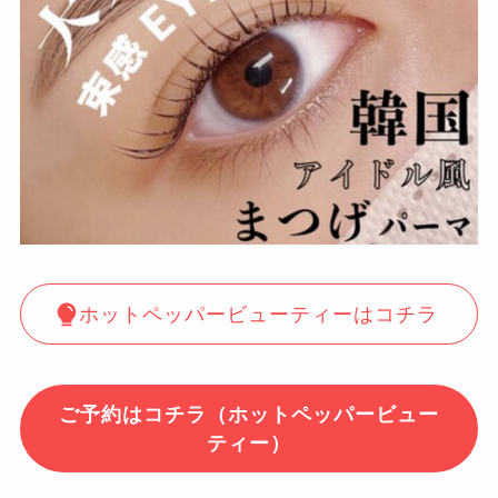
ホットペッパービューティーはコチラ
ご予約はコチラ（ホットペッパービュー
ティー）