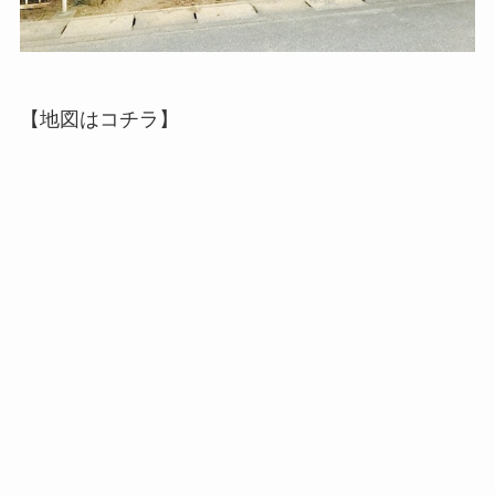
【地図はコチラ】