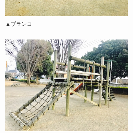
▲ブランコ