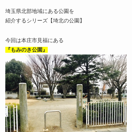
埼玉県北部地域にある公園を
紹介するシリーズ【埼北の公園】
今回は本庄市見福にある
『もみのき公園』