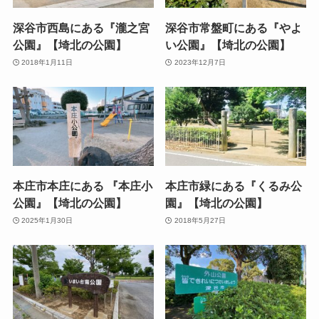
深谷市西島にある『瀧之宮
深谷市常盤町にある『やよ
公園』【埼北の公園】
い公園』【埼北の公園】
2018年1月11日
2023年12月7日
本庄市本庄にある 『本庄小
本庄市緑にある『くるみ公
公園』【埼北の公園】
園』【埼北の公園】
2025年1月30日
2018年5月27日