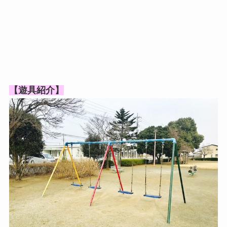
【遊具紹介】