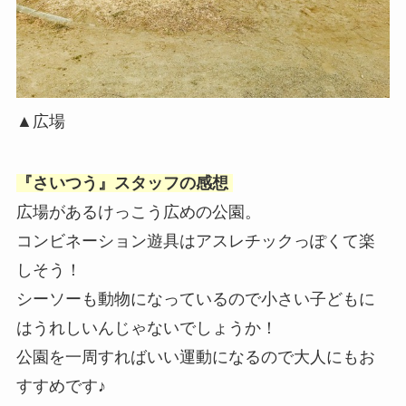
▲広場
『さいつう』スタッフの感想
広場があるけっこう広めの公園。
コンビネーション遊具はアスレチックっぽくて楽
しそう！
シーソーも動物になっているので小さい子どもに
はうれしいんじゃないでしょうか！
公園を一周すればいい運動になるので大人にもお
すすめです♪