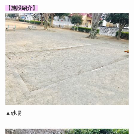
【施設紹介】
▲砂場