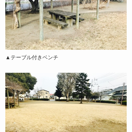
▲テーブル付きベンチ