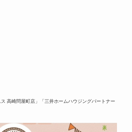
ムス 高崎問屋町店」「三井ホームハウジングパートナー