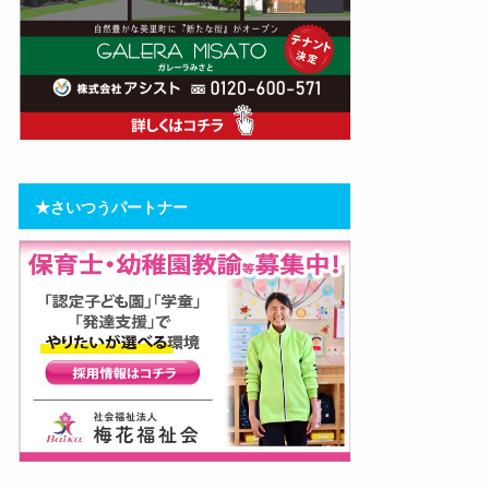
★さいつうパートナー