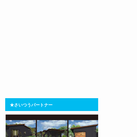
★さいつうパートナー