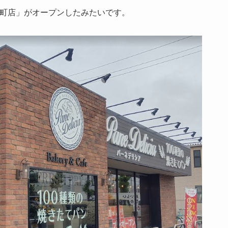
町店」がオープンしたみたいです。