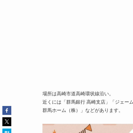
場所は高崎市道高崎環状線沿い。
近くには「群馬銀行 高崎支店」「ジェー
群馬ホーム（株）」などがあります。