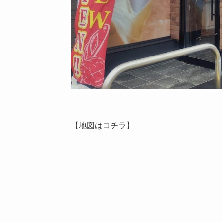
【地図はコチラ】