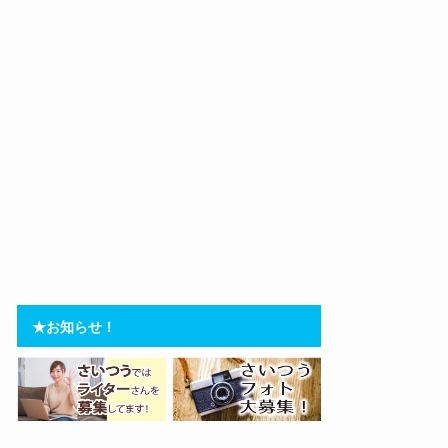
★お知らせ！