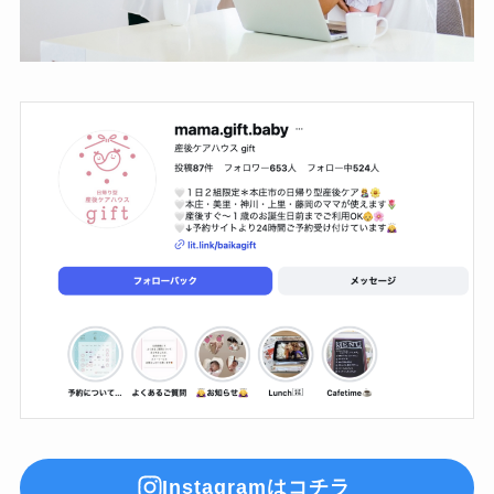
Instagramはコチラ