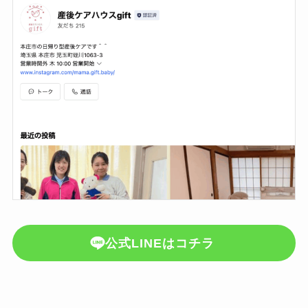
公式LINEはコチラ