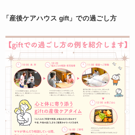
「産後ケアハウス gift」での過ごし方