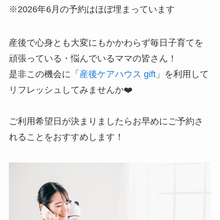
※2026年6月の予約はほぼ埋まっています
産後で心身とも大変にもかかわらず毎日子育てを
頑張っている・悩んでいるママの皆さん！
是非この機会に「
産後ケアハウス gift
」を利用して
リフレッシュしてみませんか❤️
ご利用希望日が決まりましたらお早めにご予約さ
れることをおすすめします！