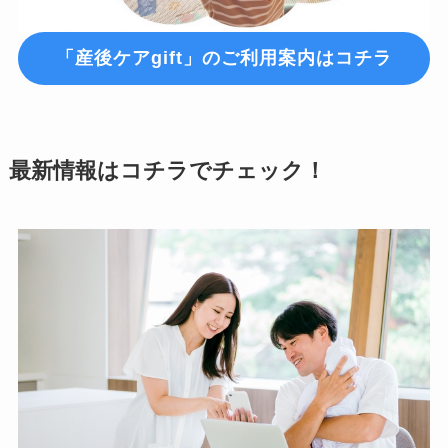
「産後ケアgift」のご利用案内はコチラ
最新情報はコチラでチェック！