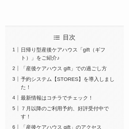
目次
日帰り型産後ケアハウス「gift（ギフ
ト）」をご紹介♪
「産後ケアハウス gift」での過ごし方
予約システム【STORES】を導入しまし
た！
最新情報はコチラでチェック！
７月以降のご利用予約、好評受付中で
す！
「産後ケアハウス gift」のアクセス