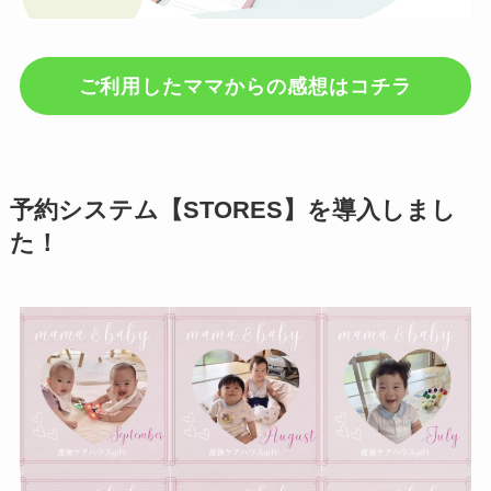
ご利用したママからの感想はコチラ
予約システム【STORES】を導入しまし
た！