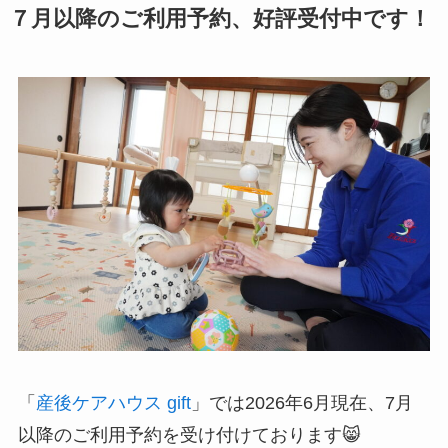
７月以降のご利用予約、好評受付中です！
「
産後ケアハウス gift
」では2026年6月現在、7月
以降のご利用予約を受け付けております😸