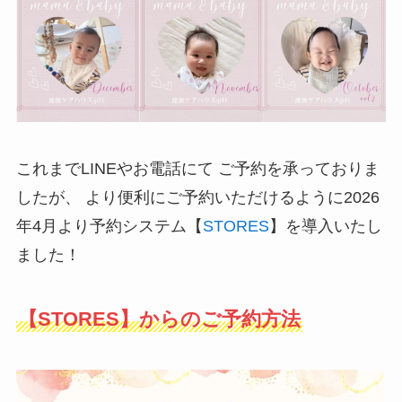
これまでLINEやお電話にて ご予約を承っておりま
したが、 より便利にご予約いただけるように2026
年4月より予約システム【
STORES
】を導入いたし
ました！
【STORES】からのご予約方法