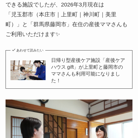
できる施設でしたが、2026年3月現在は
「児玉郡市（本庄市｜上里町｜神川町｜美里
町）」と「群馬県藤岡市」在住の産後ママさんも
ご利用いただけます✨
あわせて読みたい
日帰り型産後ケア施設「産後ケア
ハウス gift」が上里町と藤岡市の
ママさんも利用可能になりまし
た！