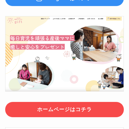
ホームページはコチラ