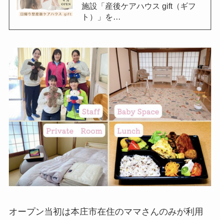
施設「産後ケアハウス gift（ギフ
ト）」を…
オープン当初は本庄市在住のママさんのみが利用