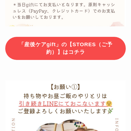
「産後ケアgift」の【STORES（ご予
約）】はコチラ