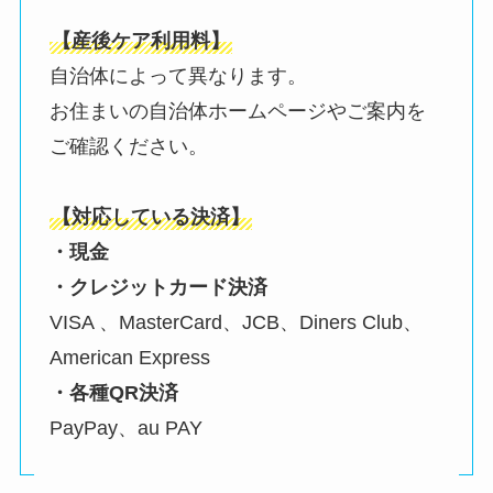
【産後ケア利用料】
自治体によって異なります。
お住まいの自治体ホームページやご案内を
ご確認ください。
【対応している決済】
・現金
・クレジットカード決済
VISA 、MasterCard、JCB、Diners Club、
American Express
・各種QR決済
PayPay、au PAY