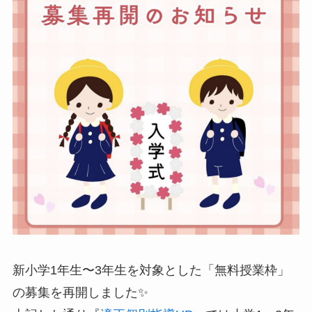
新小学1年生〜3年生を対象とした「無料授業枠」
の募集を再開しました✨