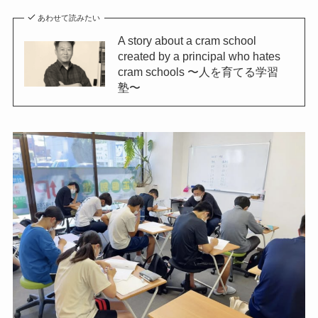
あわせて読みたい
A story about a cram school
created by a principal who hates
cram schools 〜人を育てる学習
塾〜