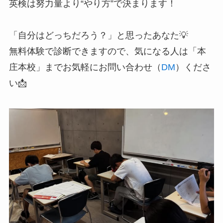
英検は努力量より“やり方”で決まります！
「自分はどっちだろう？」と思ったあなた💡
無料体験で診断できますので、気になる人は「本
庄本校」までお気軽にお問い合わせ（
DM
）くださ
い📩