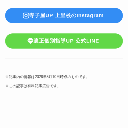
寺子屋UP 上里校のInstagram
適正個別指導UP 公式LINE
※記事内の情報は2026年5月10日時点のものです。
※この記事は有料記事広告です。