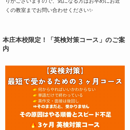
りがございますので、気になる方はお早めにお近
くの教室までお問い合わせください✨
本庄本校限定！「英検対策コース」のご案
内