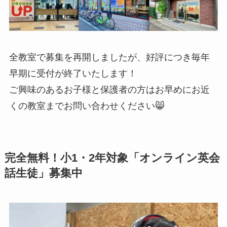
全教室で募集を再開しましたが、好評につき毎年
早期に受付が終了いたします！
ご興味のあるお子様と保護者の方はお早めにお近
くの教室までお問い合わせください😸
完全無料！小1・2年対象「オンライン英会
話生徒」募集中