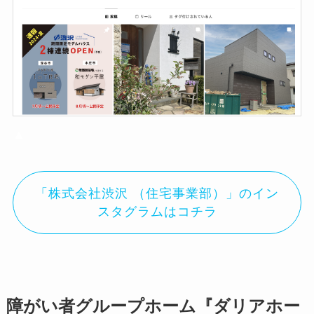
▲
「株式会社渋沢 （住宅事業部）」のイン
スタグラムはコチラ
障がい者グループホーム『ダリアホー