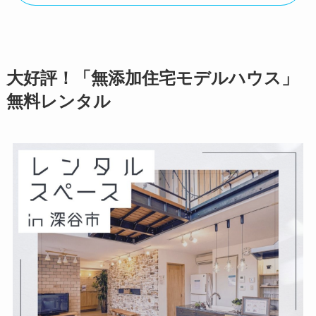
大好評！「
無添加住宅
モデルハウス」
無料レンタル