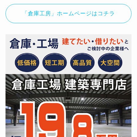
「倉庫工房」ホームページはコチラ