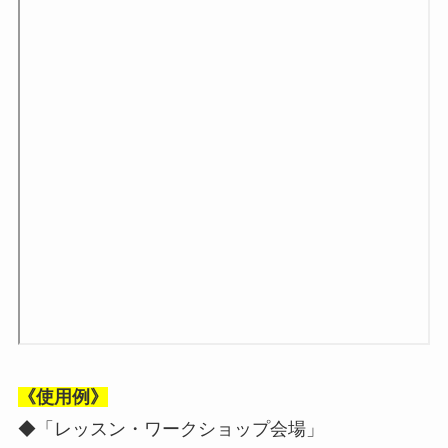
《使用例》
◆「レッスン・ワークショップ会場」