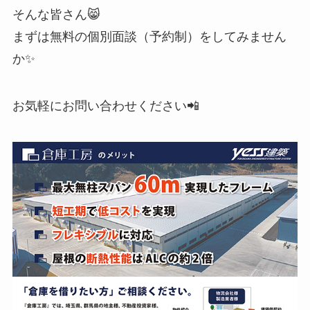
そんな皆さん😸
まずは無料の個別面談（予約制）をしてみません
か✨
お気軽にお問い合わせください📲