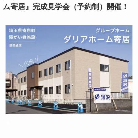
ム寄居』完成見学会（予約制）開催！
▲