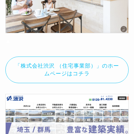
▲
「株式会社渋沢 （住宅事業部）」のホー
ムページはコチラ