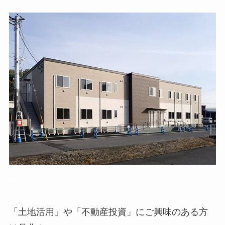
▲
「土地活用」や「不動産投資」にご興味のある方