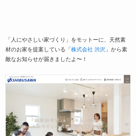
「人にやさしい家づくり」をモットーに、天然素
材のお家を提案している「
株式会社 渋沢
」から素
敵なお知らせが届きましたよ〜！