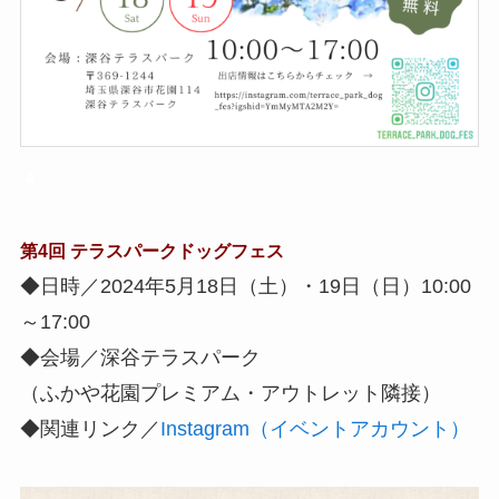
▲
第4回 テラスパークドッグフェス
◆日時／2024年5月18日（土）・19日（日）10:00
～17:00
◆会場／深谷テラスパーク
（ふかや花園プレミアム・アウトレット隣接）
◆関連リンク／
Instagram（イベントアカウント）