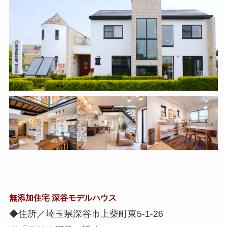
▲
無添加住宅 深谷モデルハウス
◆住所／埼玉県深谷市上柴町東5-1-26