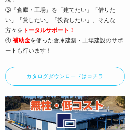
③『倉庫・工場』を「建てたい」「借りた
い」「貸したい」「投資したい」、そんな
方々を
トータルサポート！
④
補助金
を使った倉庫建築・工場建設のサポ
ートも行います！
カタログダウンロードはコチラ