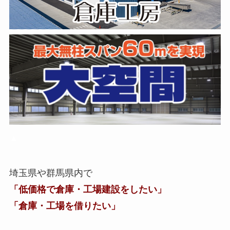
▲
埼玉県や群馬県内で
「低価格で倉庫・工場建設をしたい」
「倉庫・工場を借りたい」