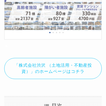
▲
「株式会社渋沢 （土地活用・不動産投
資）」のホームページはコチラ
目次