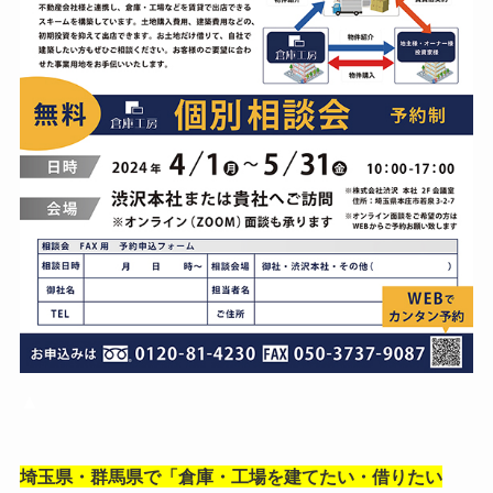
▲
埼玉県・群馬県で「
倉庫・工場を建てたい・借りたい