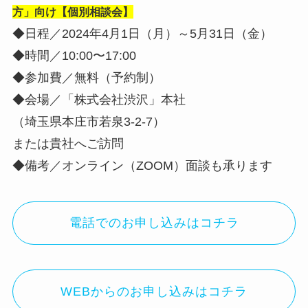
方」向け【個別相談会】
◆日程／2024年4月1日（月）～5月31日（金）
◆時間／10:00〜17:00
◆参加費／無料（予約制）
◆会場／「株式会社渋沢」本社
（埼玉県本庄市若泉3-2-7）
または貴社へご訪問
◆備考／オンライン（ZOOM）面談も承ります
電話でのお申し込みはコチラ
WEBからのお申し込みはコチラ