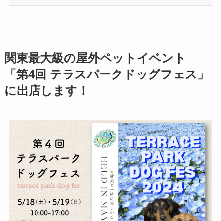
関東最大級の屋外ペットイベント
「第4回 テラスパークドッグフェス」
に出店します！