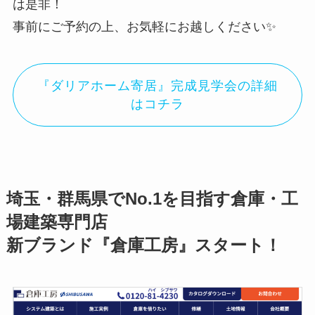
は是非！
事前にご予約の上、お気軽にお越しください✨
『ダリアホーム寄居』完成見学会の詳細
はコチラ
埼玉・群馬県でNo.1を目指す倉庫・工
場建築専門店
新ブランド『倉庫工房』スタート！