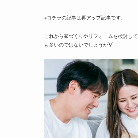
※コチラの記事は再アップ記事です。
これから家づくりやリフォームを検討して
も多いのではないでしょうか💡