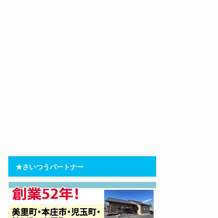
★さいつうパートナー