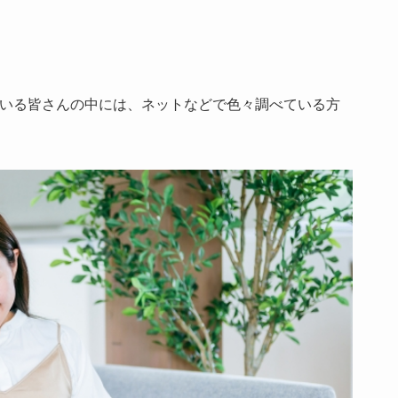
いる皆さんの中には、ネットなどで色々調べている方