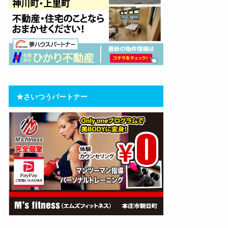
★さいつうパートナー