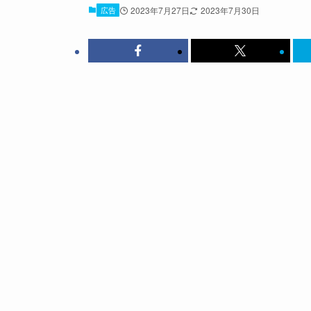
広告
2023年7月27日
2023年7月30日