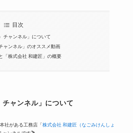
目次
）チャンネル」について
チャンネル」のオススメ動画
と「株式会社 和建匠」の概要
）チャンネル」について
本社がある工務店「
株式会社 和建匠（なごみけんしょ
チャンネルです🎬