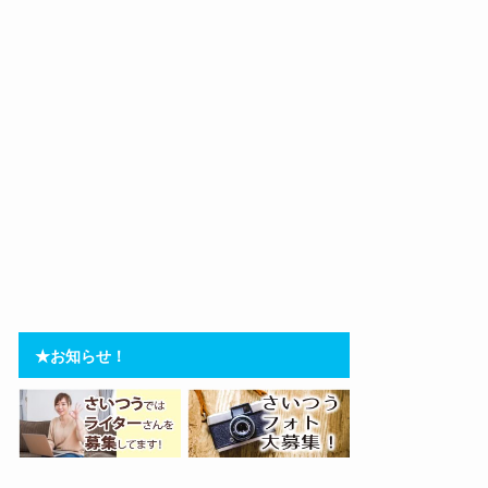
★お知らせ！