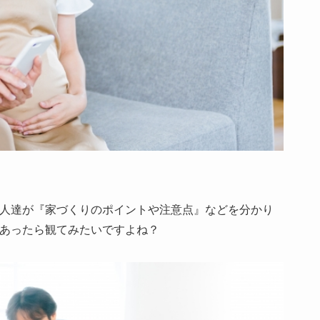
人達が『家づくりのポイントや注意点』などを分かり
ルがあったら観てみたいですよね？