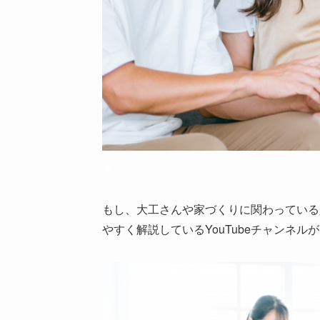
▲
もし、大工さんや家づくりに関わっている
やすく解説しているYouTubeチャンネ