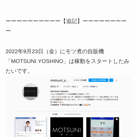
ーーーーーーーーーー【追記】ーーーーーーーー
ー
2022年9月23日（金）にモツ煮の自販機
「MOTSUNI YOSHINO」は稼動をスタートしたみ
たいです。