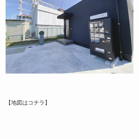
▲
【地図はコチラ】