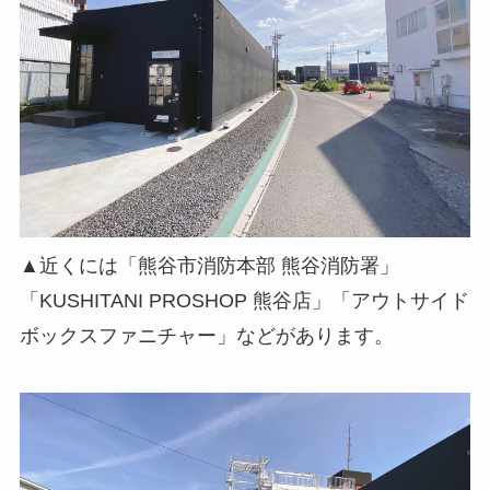
▲近くには「熊谷市消防本部 熊谷消防署」
「KUSHITANI PROSHOP 熊谷店」「アウトサイド
ボックスファニチャー」などがあります。