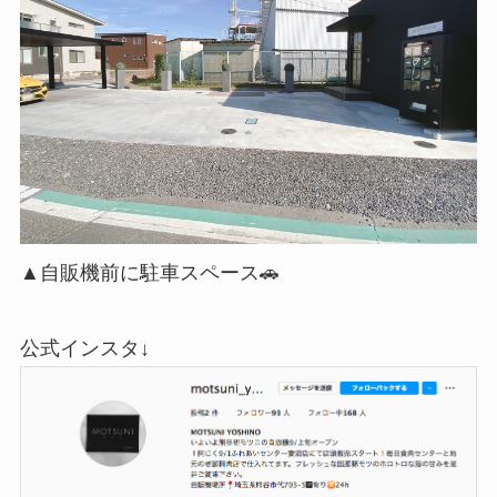
▲自販機前に駐車スペース🚗
公式インスタ↓