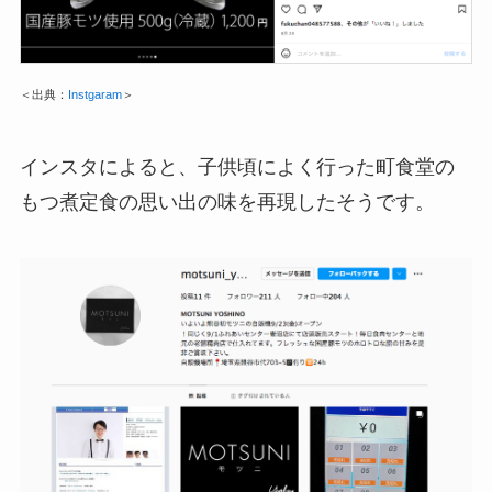
＜出典：
Instgaram
＞
インスタによると、子供頃によく行った町食堂の
もつ煮定食の思い出の味を再現したそうです。