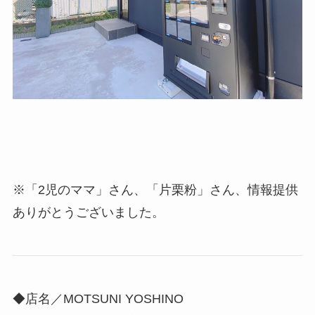
※「2児のママ」さん、「片栗粉」さん、情報提供
ありがとうございました。
◆店名／MOTSUNI YOSHINO