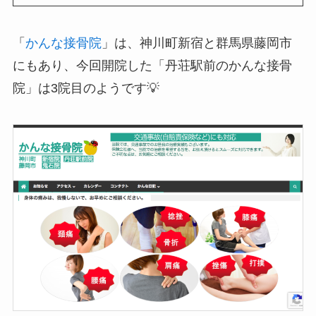
「
かんな接骨院
」は、神川町新宿と群馬県藤岡市
にもあり、今回開院した「丹荘駅前のかんな接骨
院」は3院目のようです💡