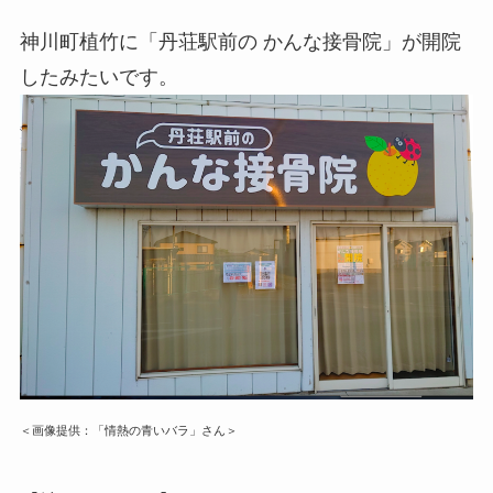
神川町植竹に「丹荘駅前の かんな接骨院」が開院
したみたいです。
＜画像提供：「情熱の青いバラ」さん＞