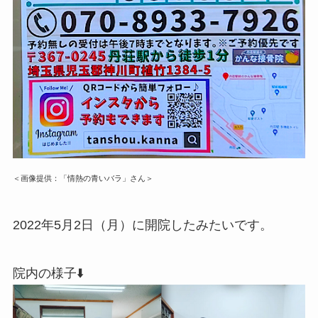
＜画像提供：「情熱の青いバラ」さん＞
2022年5月2日（月）に開院したみたいです。
院内の様子⬇️