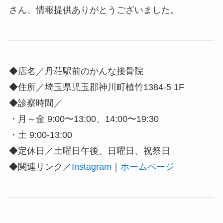
さん、情報提供ありがとうございました。
◆店名／丹荘駅前のかんな接骨院
◆住所／
埼玉県児玉郡神川町植竹1384-5 1F
◆診察時間／
・月～金 9:00〜13:00、14:00〜19:30
・土 9:00-13:00
◆定休日／土曜日午後、日曜日、祝祭日
◆関連リンク／
Instagram
｜
ホームページ