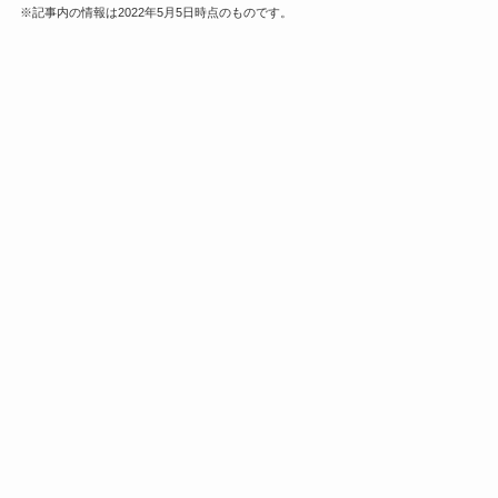
※記事内の情報は2022年5月5日時点のものです。