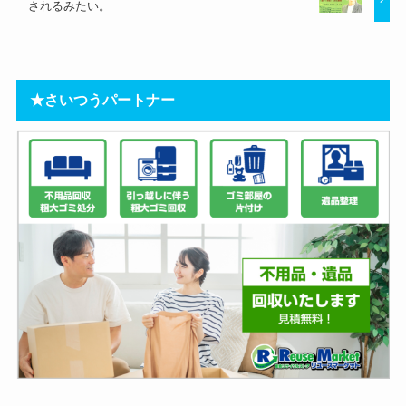
されるみたい。
★さいつうパートナー