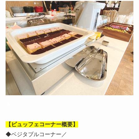
▲
【ビュッフェコーナー概要】
◆ベジタブルコーナー／