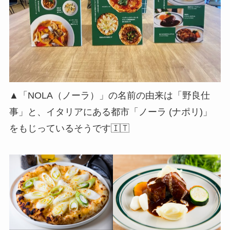
▲「NOLA（ノーラ）」の名前の由来は「野良仕
事」と、イタリアにある都市「ノーラ (ナポリ)」
をもじっているそうです🇮🇹