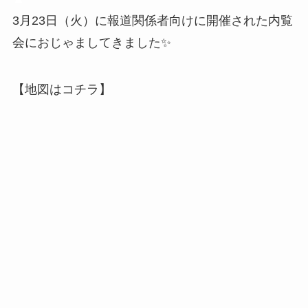
3月23日（火）に報道関係者向けに開催された内覧
会におじゃましてきました✨
【地図はコチラ】