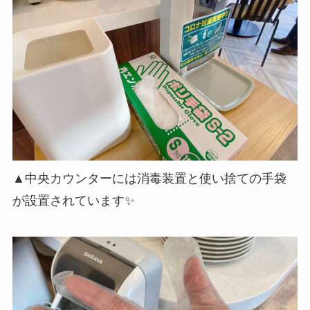
▲中央カウンターには消毒装置と使い捨ての手袋
が設置されています✨