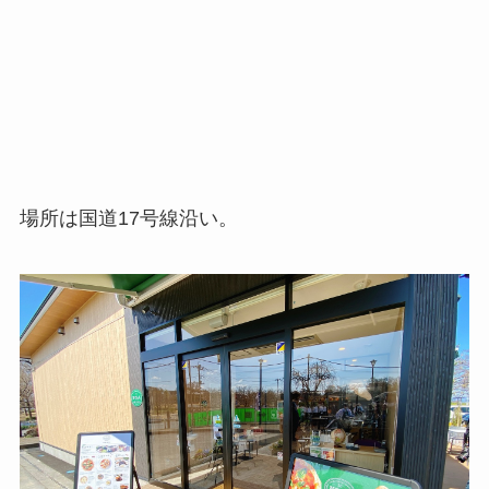
場所は国道17号線沿い。