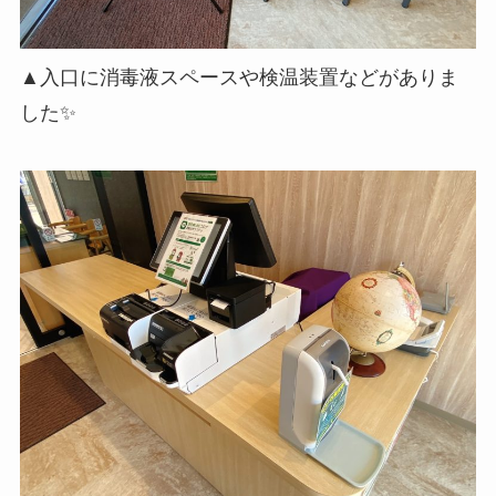
▲入口に消毒液スペースや検温装置などがありま
した✨