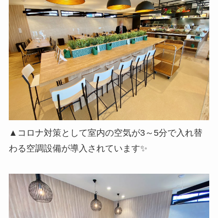
▲コロナ対策として室内の空気が3～5分で入れ替
わる空調設備が導入されています✨