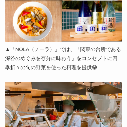
▲「NOLA（ノーラ）」では、「関東の台所である
深谷のめぐみを存分に味わう」をコンセプトに四
季折々の旬の野菜を使った料理を提供😀