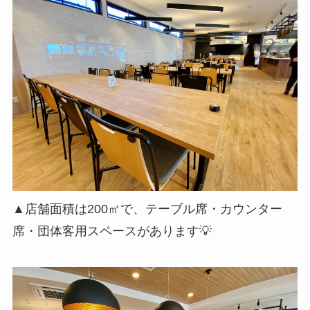
▲店舗面積は200㎡で、テーブル席・カウンター
席・団体客用スペースがあります💡