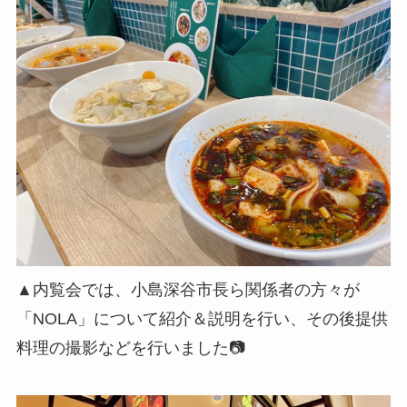
▲内覧会では、小島深谷市長ら関係者の方々が
「NOLA」について紹介＆説明を行い、その後提供
料理の撮影などを行いました📷