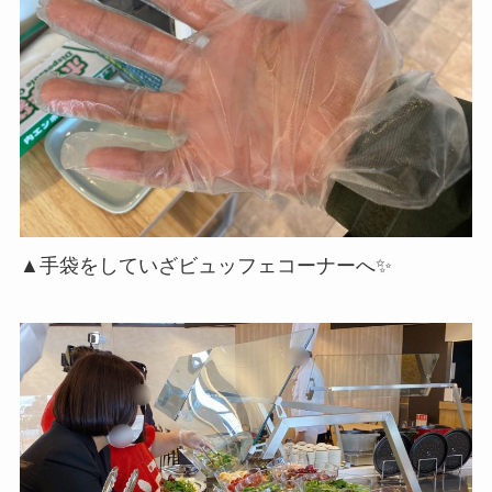
▲手袋をしていざビュッフェコーナーへ✨