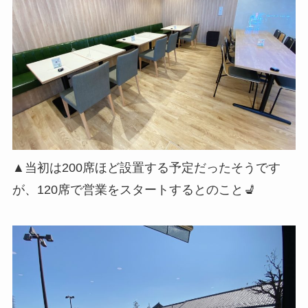
▲当初は200席ほど設置する予定だったそうです
が、120席で営業をスタートするとのこと💺