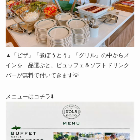
▲「ピザ」「煮ぼうとう」「グリル」の中からメ
インを一品選ぶと、ビュッフェ＆ソフトドリンク
バーが無料で付いてきます💡
メニューはコチラ⬇️