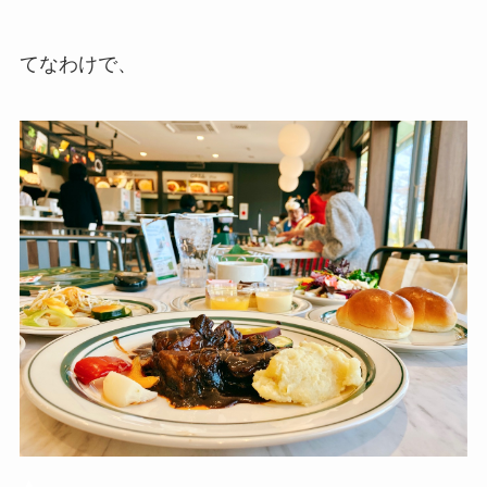
てなわけで、
▲