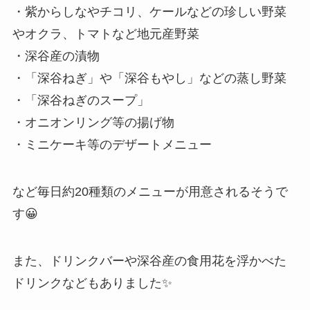
・紫からしなやチコリ、ケールなどの珍しい野菜
やオクラ、トマトなど地元産野菜
・深谷産の漬物
・「深谷ねぎ」や「深谷もやし」などの蒸し野菜
・「深谷ねぎのスープ」
・オニオンリング等の揚げ物
・ミニケーキ等のデザートメニュー
など毎日約20種類のメニューが用意されるそうで
す😀
また、ドリンクバーや深谷産の食用花を浮かべた
ドリンクなどもありました✨