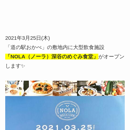
2021年3月25日(木)
「道の駅おかべ」の敷地内に大型飲食施設
「NOLA（ノーラ）深谷のめぐみ食堂」
がオープン
します✨