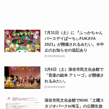
7月31日（土）に 『ふっかちゃん
バースデイぱーちぃFUKAYA
2021』が開催されるみたい。※中
止のお知らせの追記あり
2021年5月14日
3月6日（土）深谷市民文化会館で
「音楽の絵本 アミーゴ」が開催さ
れるみたい。
2021年2月18日
深谷市民文化会館でNHK「土曜ス
タジオパークin埼玉」の公開生放