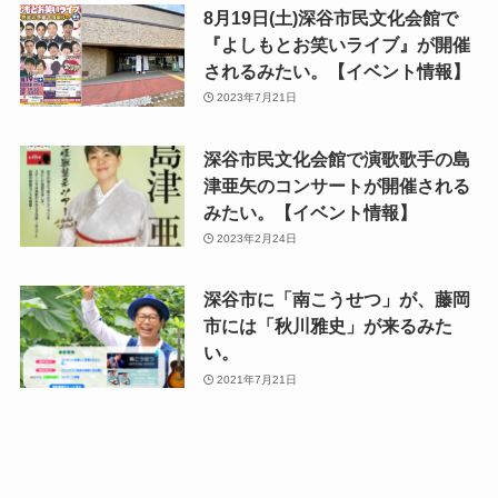
8月19日(土)深谷市民文化会館で
『よしもとお笑いライブ』が開催
されるみたい。【イベント情報】
2023年7月21日
深谷市民文化会館で演歌歌手の島
津亜矢のコンサートが開催される
みたい。【イベント情報】
2023年2月24日
深谷市に「南こうせつ」が、藤岡
市には「秋川雅史」が来るみた
い。
2021年7月21日