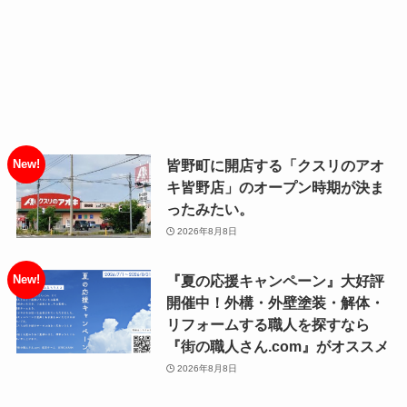
皆野町に開店する「クスリのアオ
キ皆野店」のオープン時期が決ま
ったみたい。
2026年8月8日
『夏の応援キャンペーン』大好評
開催中！外構・外壁塗装・解体・
リフォームする職人を探すなら
『街の職人さん.com』がオススメ
2026年8月8日