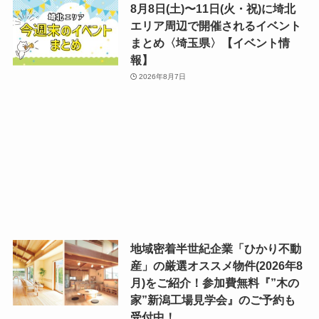
8月8日(土)〜11日(火・祝)に埼北
エリア周辺で開催されるイベント
まとめ〈埼玉県〉【イベント情
報】
2026年8月7日
地域密着半世紀企業「ひかり不動
産」の厳選オススメ物件(2026年8
月)をご紹介！参加費無料『”木の
家”新潟工場見学会』のご予約も
受付中！