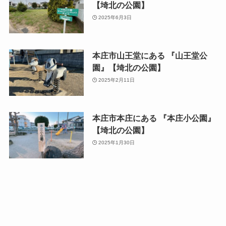
【埼北の公園】
2025年6月3日
本庄市山王堂にある 『山王堂公
園』【埼北の公園】
2025年2月11日
本庄市本庄にある 『本庄小公園』
【埼北の公園】
2025年1月30日