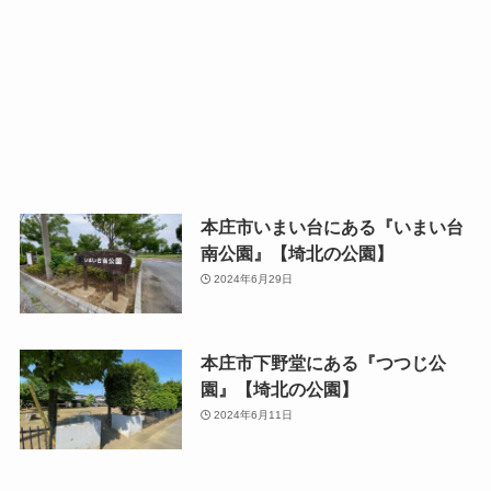
本庄市いまい台にある『いまい台
南公園』【埼北の公園】
2024年6月29日
本庄市下野堂にある『つつじ公
園』【埼北の公園】
2024年6月11日