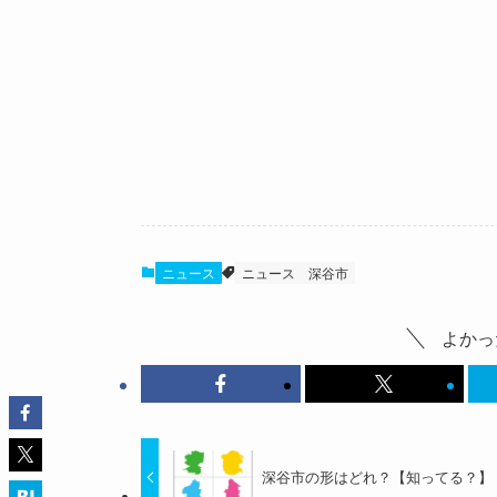
ニュース
ニュース
深谷市
よかっ
深谷市の形はどれ？【知ってる？】