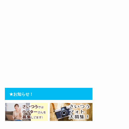
★お知らせ！