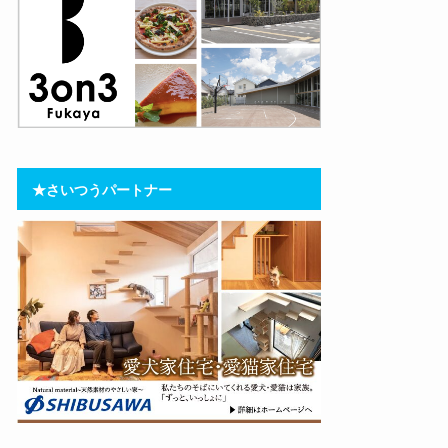
★さいつうパートナー