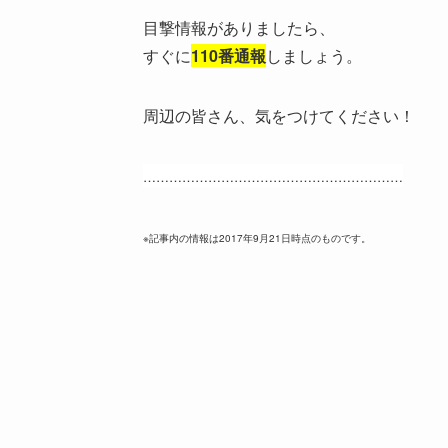
目撃情報がありましたら、
すぐに
110番通報
しましょう。
周辺の皆さん、気をつけてください！
……………………………………………………
※記事内の情報は2017年9月21日時点のものです。