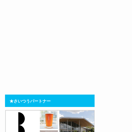
★さいつうパートナー