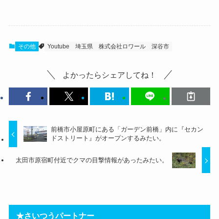
その他
Youtube
埼玉県
株式会社ロワール
深谷市
よかったらシェアしてね！
前橋市小屋原町にある「ガーデン前橋」内に『セカン
ドストリート』がオープンするみたい。
太田市原宿町付近でクマの目撃情報があったみたい。
★さいつうパートナー