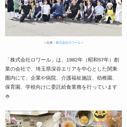
＜出典：
株式会社ロワール
＞
「株式会社ロワール」は、1982年（昭和57年）創
業の会社で、埼玉県深谷エリアを中心とした関東
圏内にて、企業や病院、介護福祉施設、幼稚園、
保育園、学校向けに委託給食業務を行っています
🍚