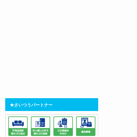
★さいつうパートナー