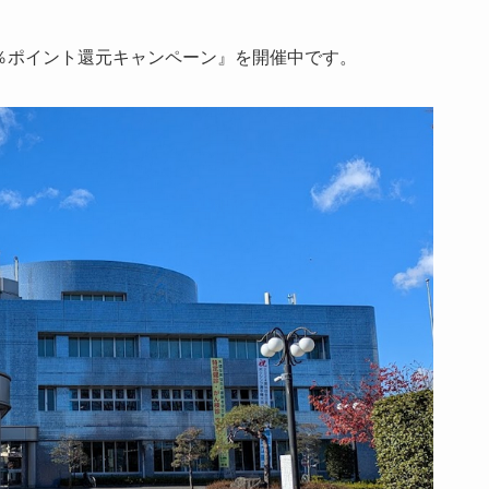
20％ポイント還元キャンペーン』を開催中です。