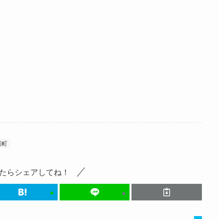
居町
たらシェアしてね！