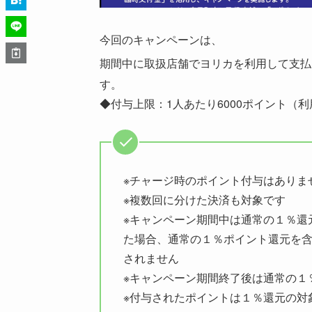
今回のキャンペーンは、
期間中に取扱店舗でヨリカを利用して支払
す。
◆付与上限：1人あたり6000ポイント（利用
※チャージ時のポイント付与はありま
※複数回に分けた決済も対象です
※キャンペーン期間中は通常の１％還
た場合、通常の１％ポイント還元を
されません
※キャンペーン期間終了後は通常の１
※付与されたポイントは１％還元の対