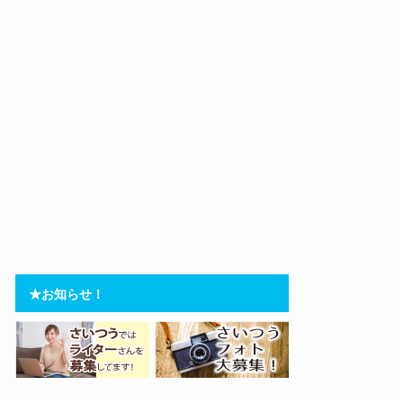
★お知らせ！