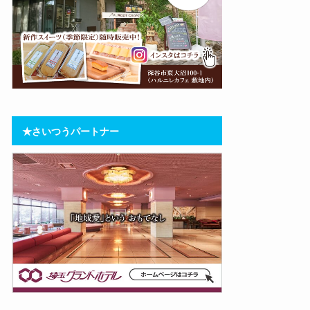
★さいつうパートナー