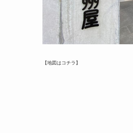
【地図はコチラ】