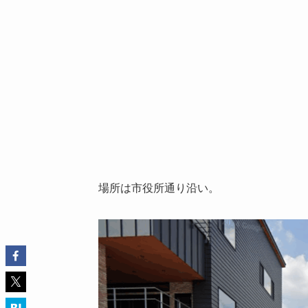
場所は市役所通り沿い。