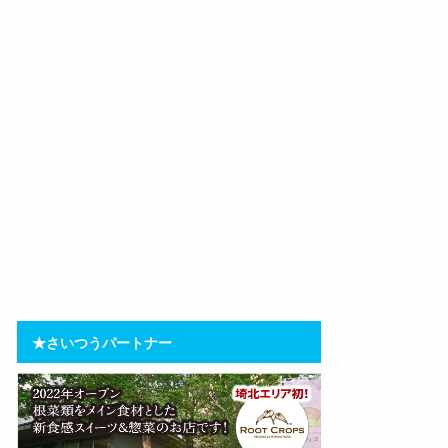
★さいつうパートナー