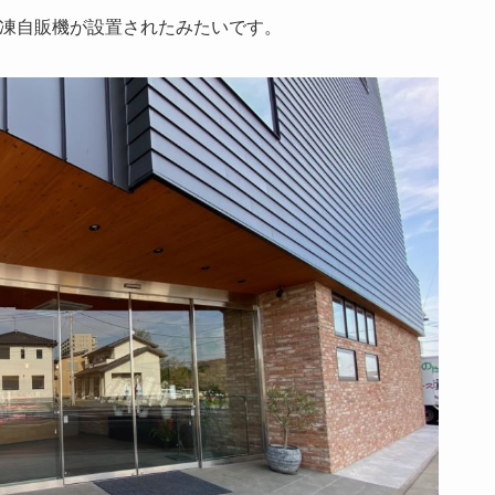
凍自販機が設置されたみたいです。