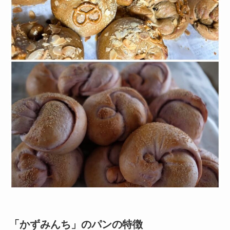
「かずみんち」のパンの特徴