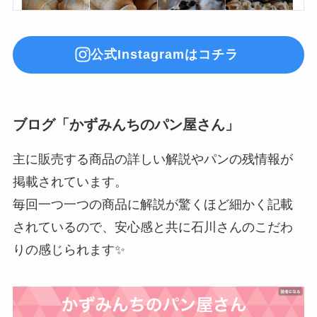
公式Instagramはコチラ
ブログ「かずみんちのパン屋さん」
主に販売する商品の詳しい解説やパンの残情報が
掲載されています。
毎回一つ一つの商品に解説が驚くほど細かく記載
されているので、安心感と共に石川さんのこだわ
りの感じられます✨