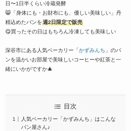
日〜1日半くらい冷蔵発酵
😸「身体にも・お財布にも、優しい美味しい」丹
精込めたパンを
週2日限定で販売
😋買ったその日はもちろん冷凍しても美味しい
深谷市にある人気ベーカリー「
かずみんち
」のパ
ンを温かいお部屋で美味しいコーヒーや紅茶と一
緒にいかがですか🎄
目次
人気ベーカリー「かずみんち」はこんな
パン屋さん♪