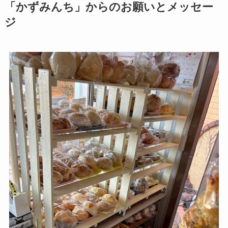
「かずみんち」からのお願いとメッセー
ジ