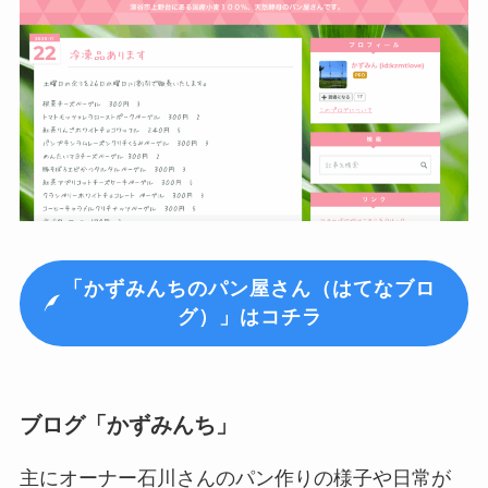
「かずみんちのパン屋さん（はてなブロ
グ）」はコチラ
ブログ「かずみんち」
主にオーナー石川さんのパン作りの様子や日常が