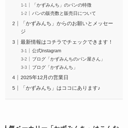
「かずみんち」のパンの特徴
パンの販売数と販売日について
「かずみんち」からのお願いとメッセー
ジ
最新情報はコチラでチェックできます！
公式Instagram
ブログ「かずみんちのパン屋さん」
ブログ「かずみんち」
2025年12月の営業日
「かずみんち」はココにあります♪