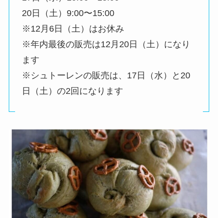
20日（土）9:00〜15:00
※12月6日（土）はお休み
※年内最後の販売は12月20日（土）になり
ます
※シュトーレンの販売は、17日（水）と20
日（土）の2回になります