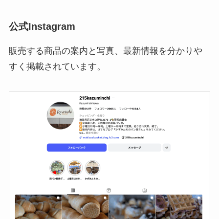
公式Instagram
販売する商品の案内と写真、最新情報を分かりや
すく掲載されています。