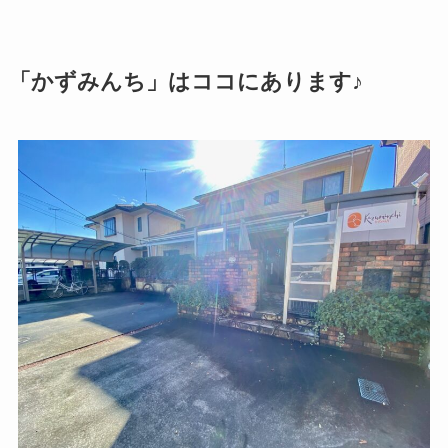
「かずみんち」はココにあります♪