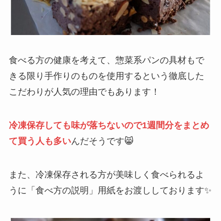
食べる方の健康を考えて、惣菜系パンの具材もで
きる限り手作りのものを使用するという徹底した
こだわりが人気の理由でもあります！
冷凍保存しても味が落ちないので1週間分をまとめ
て買う人も多い
んだそうです😸
また、冷凍保存される方が美味しく食べられるよ
うに「食べ方の説明」用紙をお渡ししております✨