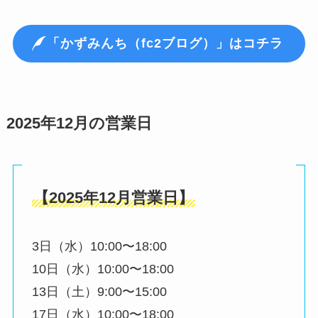
「かずみんち（fc2ブログ）」はコチラ
2025年12月の営業日
【2025年12月営業日】
3日（水）10:00〜18:00
10日（水）10:00〜18:00
13日（土）9:00〜15:00
17日（水）10:00〜18:00