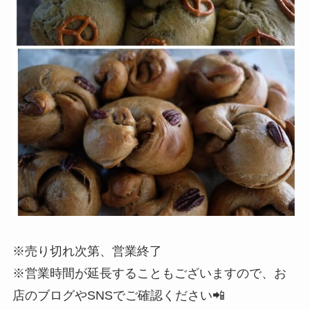
※売り切れ次第、営業終了
※営業時間が延長することもございますので、お
店のブログやSNSでご確認ください📲