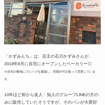
「かずみんち」は、店主の石川かずみさんが、
2019年9月に自宅にオープンしたベーカリー🍞
※自宅の敷地にプレハブを建築し、営業許可を取って営業していま
す。
10年ほど前から友人・知人のグループLINEの方の
みに販売していたそうですが、そのパンが大変好