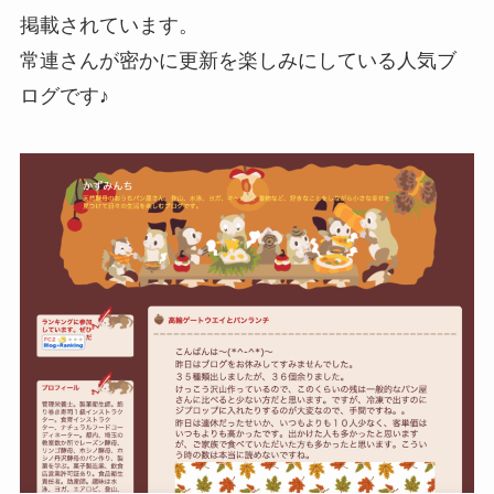
掲載されています。
常連さんが密かに更新を楽しみにしている人気ブ
ログです♪