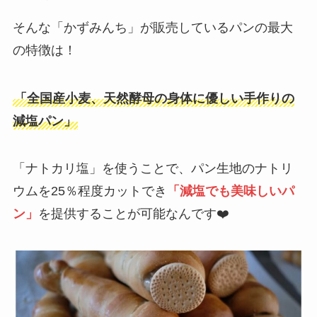
そんな「かずみんち」が販売しているパンの最大
の特徴は！
「全国産小麦、天然酵母の身体に優しい手作りの
減塩パン」
「ナトカリ塩」を使うことで、パン生地のナトリ
ウムを25％程度カットでき
「減塩でも美味しいパ
ン」
を提供することが可能なんです❤️