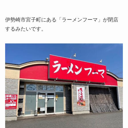
伊勢崎市宮子町にある「ラーメンフーマ」が閉店
するみたいです。