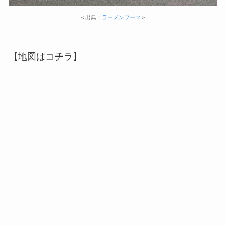
＜出典：
ラーメンフーマ
＞
【地図はコチラ】