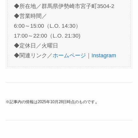
◆所在地／群馬県伊勢崎市宮子町3504-2
◆営業時間／
6:00～15:00（L.O. 14:30）
17:00～22:00（L.O. 21:30)
◆定休日／火曜日
◆関連リンク／
ホームページ
｜
Instagram
。
※記事内の情報は2025年10月28日時点のものです