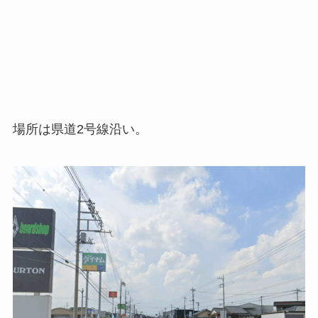
場所は県道2号線沿い。