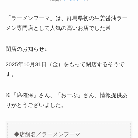
「ラーメンフーマ」は、群馬県初の生姜醤油ラー
メン専門店として人気の高いお店でした🍜
閉店のお知らせ↓
2025年10月31日（金）をもって閉店するそうで
す。
※「席確保」さん、「おーぷ」さん、情報提供あ
りがとうございました。
◆店舗名／ラーメンフーマ