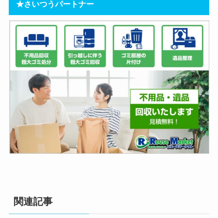
★さいつうパートナー
関連記事