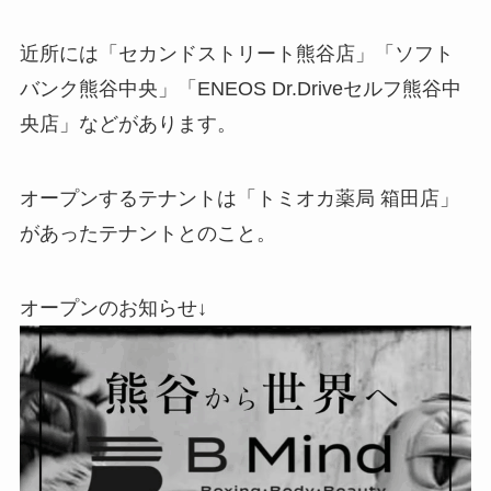
近所には「セカンドストリート熊谷店」「ソフト
バンク熊谷中央」「ENEOS Dr.Driveセルフ熊谷中
央店」などがあります。
オープンするテナントは「トミオカ薬局 箱田店」
があったテナントとのこと。
オープンのお知らせ↓