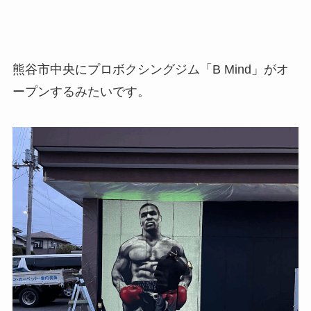
熊谷市中央にプロボクシングジム「B Mind」がオ
ープンするみたいです。