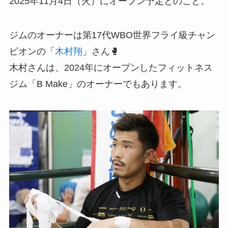
2025年11月4日（火）にオープン予定とのこと。
ジムのオーナーは第17代WBO世界フライ級チャン
ピオンの「
木村翔
」さん🥊
木村さんは、2024年にオープンしたフィットネス
ジム「B Make」のオーナーでもあります。