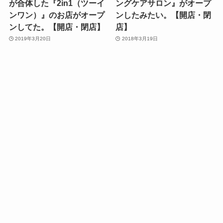
が合体した『2in1（ツーイ
ングケアサロン』がオープ
ンワン）』のお店がオープ
ンしたみたい。【開店・閉
ンしてた。【開店・閉店】
店】
2019年3月20日
2018年3月19日