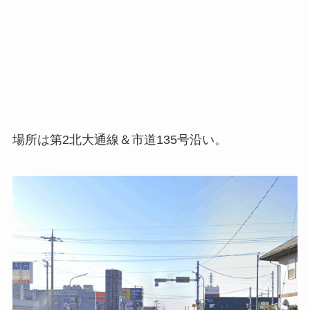
場所は第2北大通線＆市道135号沿い。