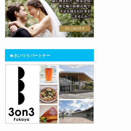
★さいつうパートナー