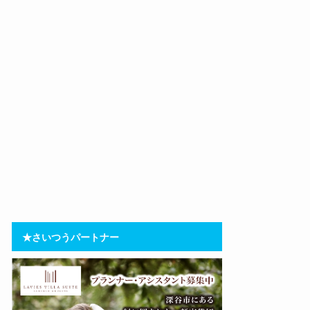
★さいつうパートナー