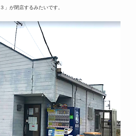
３」が閉店するみたいです。