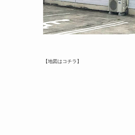
【地図はコチラ】