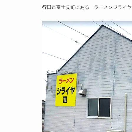
行田市富士見町にある「ラーメンジライヤ