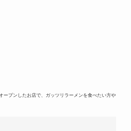
にオープンしたお店で、ガッツリラーメンを食べたい方や