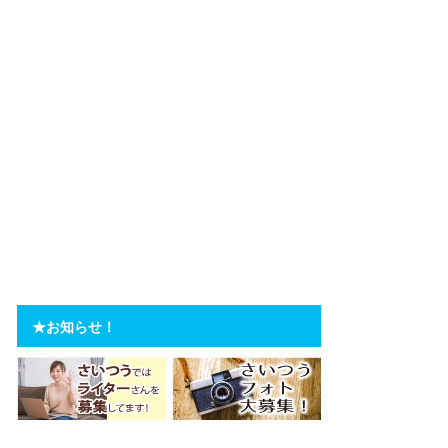
★お知らせ！