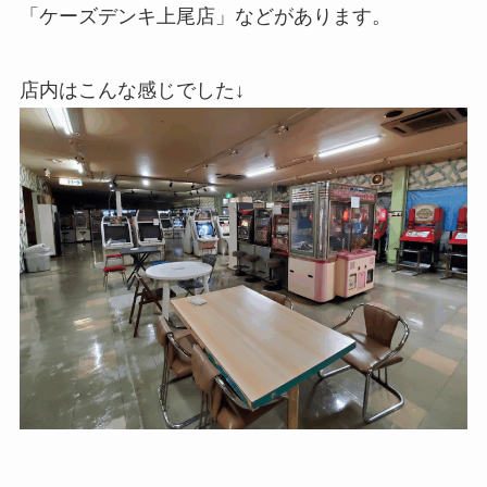
「ケーズデンキ上尾店」などがあります。
店内はこんな感じでした↓