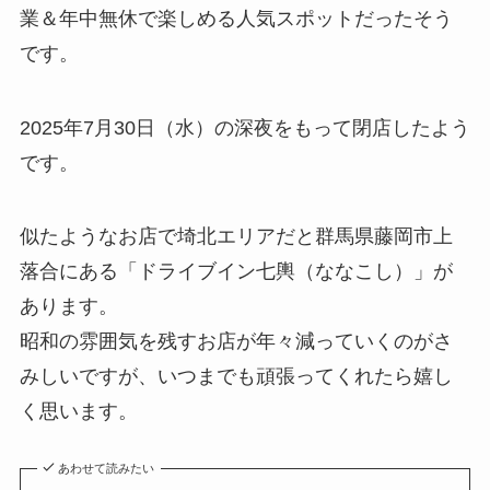
業＆年中無休で楽しめる人気スポットだったそう
です。
2025年7月30日（水）の深夜をもって閉店したよう
です。
似たようなお店で埼北エリアだと群馬県藤岡市上
落合にある「ドライブイン七輿（ななこし）」が
あります。
昭和の雰囲気を残すお店が年々減っていくのがさ
みしいですが、いつまでも頑張ってくれたら嬉し
く思います。
あわせて読みたい