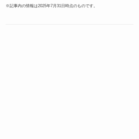
※記事内の情報は2025年7月31日時点のものです。