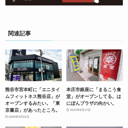
関連記事
熊谷市宮本町に「エニタイ
本庄市銀座に「まるこう食
ムフィットネス熊谷店」が
堂」がオープンしてる。は
オープンするみたい。「東
にぽんプラザの向かい。
京書店」があったところ。
2022年6月17日
2020年3月31日