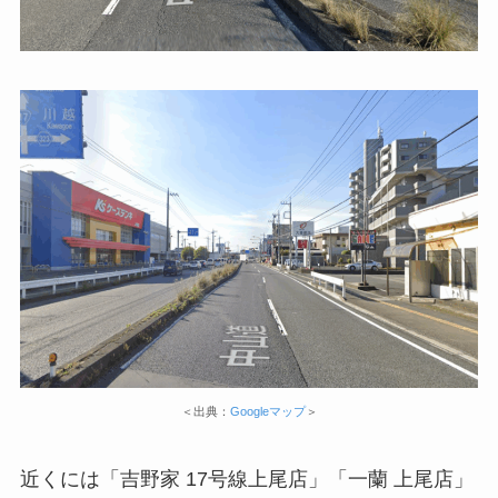
＜出典：
Googleマップ
＞
近くには「吉野家 17号線上尾店」「一蘭 上尾店」