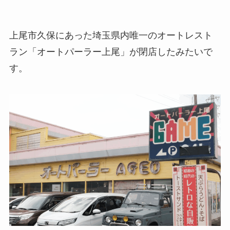
上尾市久保にあった埼玉県内唯一のオートレスト
ラン「オートパーラー上尾」が閉店したみたいで
す。