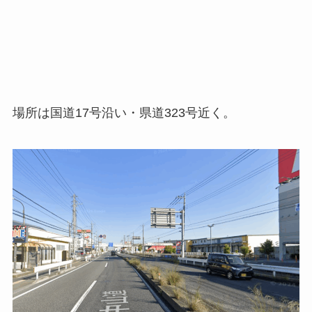
場所は国道17号沿い・県道323号近く。