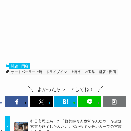
開店・閉店
オートパーラー上尾
ドライブイン
上尾市
埼玉県
開店・閉店
よかったらシェアしてね！
行田市忍にあった「野菜時々肉食堂かんなや」が店舗
営業を終了したみたい。秋からキッチンカーでの営業