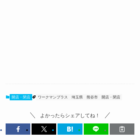
開店・閉店
ワークマンプラス
埼玉県
熊谷市
開店・閉店
よかったらシェアしてね！