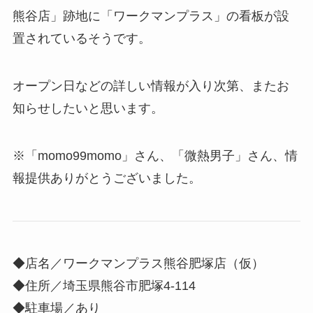
熊谷店」跡地に「ワークマンプラス」の看板が設
置されているそうです。
オープン日などの詳しい情報が入り次第、またお
知らせしたいと思います。
※「momo99momo」さん、「微熱男子」さん、情
報提供ありがとうございました。
◆店名／ワークマンプラス熊谷肥塚店（仮）
◆住所／埼玉県熊谷市肥塚4-114
◆駐車場／あり