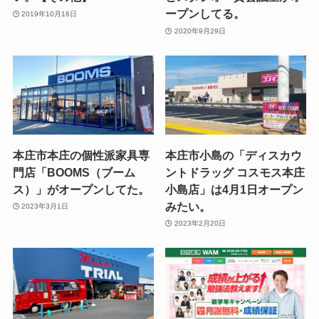
ープンしてる。
2019年10月16日
2020年9月29日
本庄市本庄の個性派家具専
本庄市小島の「ディスカウ
門店「BOOMS（ブーム
ントドラッグ コスモス本庄
ス）」がオープンしてた。
小島店」は4月1日オープン
みたい。
2023年3月1日
2023年2月20日