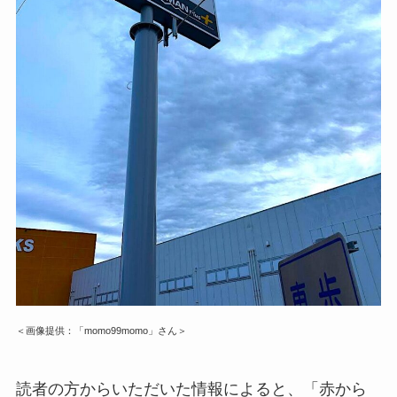
＜画像提供：「momo99momo」さん＞
読者の方からいただいた情報によると、「赤から