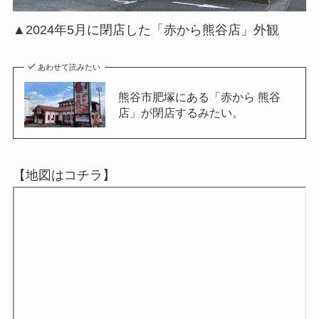
▲2024年5月に閉店した「赤から熊谷店」外観
あわせて読みたい
熊谷市肥塚にある「赤から 熊谷
店」が閉店するみたい。
【地図はコチラ】