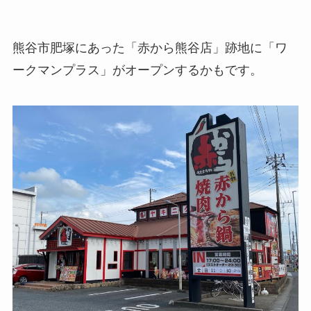
熊谷市肥塚にあった「赤から熊谷店」跡地に「ワ
ークマンプラス」がオープンするかもです。