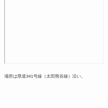
場所は県道341号線（太田熊谷線）沿い。