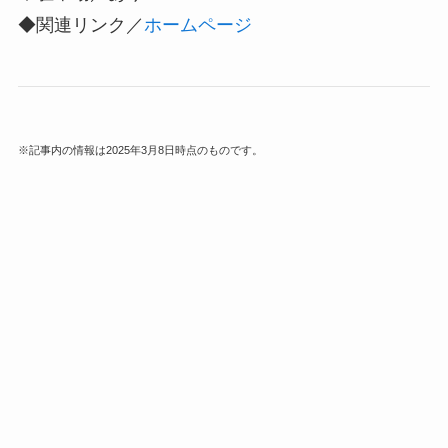
◆関連リンク／
ホームページ
※記事内の情報は2025年3月8日時点のものです。