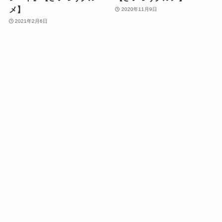
メ】
2020年11月9日
2021年2月6日