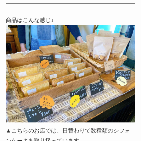
商品はこんな感じ↓
▲こちらのお店では、日替わりで数種類のシフォ
ンケーキを取り扱っています。