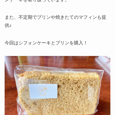
また、不定期でプリンや焼きたてのマフィンも提
供♪
今回はシフォンケーキとプリンを購入！