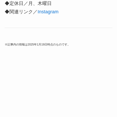
◆定休日／月、木曜日
◆関連リンク／
Instagram
※記事内の情報は2025年1月19日時点のものです。