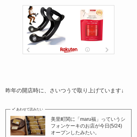
昨年の開店時に、さいつうで取り上げています↓
あわせて読みたい
美里町関に「maru福」っていうシ
フォンケーキのお店が今日(5/24)
オープンしたみたい。