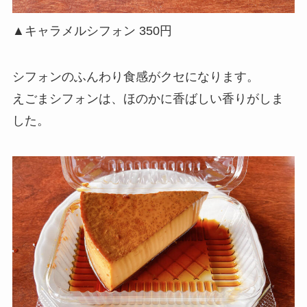
▲キャラメルシフォン 350円
シフォンのふんわり食感がクセになります。
えごまシフォンは、ほのかに香ばしい香りがしま
した。