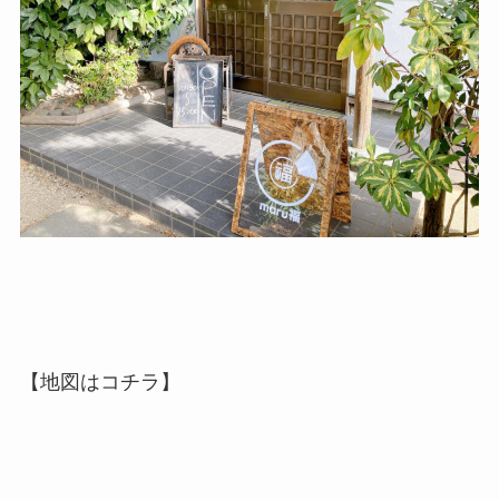
【地図はコチラ】