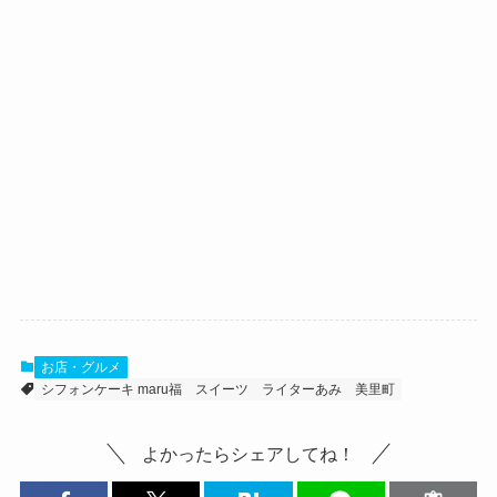
お店・グルメ
シフォンケーキ maru福
スイーツ
ライターあみ
美里町
よかったらシェアしてね！