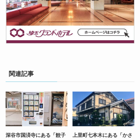
関連記事
深谷市国済寺にある「餃子
上里町七本木にある「かさ