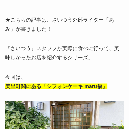
★こちらの記事は、さいつう外部ライター「あ
み」が書きました！
『さいつう』スタッフが実際に食べに行って、美
味しかったお店を紹介するシリーズ。
今回は、
美里町関にある「シフォンケーキ maru福」