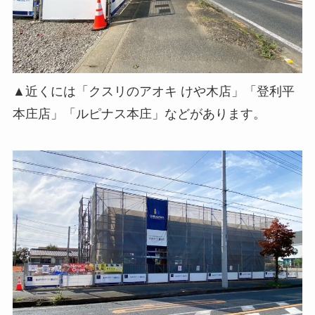
▲近くには「クスリのアオキ けや木店」「登利平
本庄店」「ルピナス本庄」などがあります。