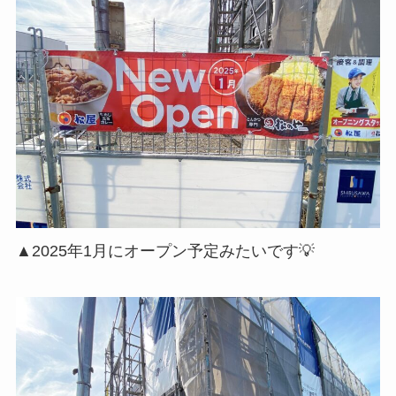
▲2025年1月にオープン予定みたいです💡