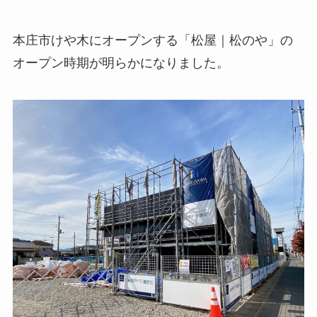
本庄市けや木にオープンする「松屋｜松のや」の
オープン時期が明らかになりました。