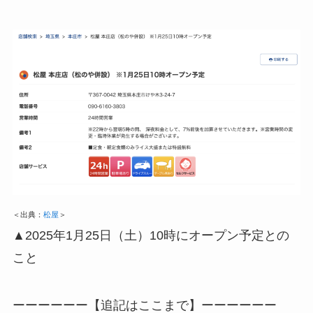
＜出典：
松屋
＞
▲2025年1月25日（土）10時にオープン予定との
こと
ーーーーーー【追記はここまで】ーーーーーー