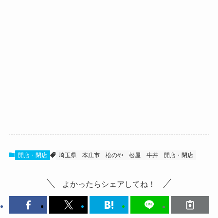
開店・閉店
埼玉県
本庄市
松のや
松屋
牛丼
開店・閉店
よかったらシェアしてね！