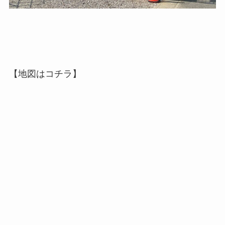
【地図はコチラ】