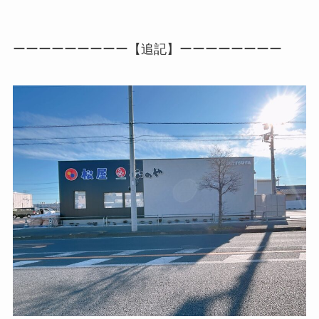
ーーーーーーーーー【追記】ーーーーーーーー