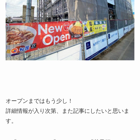
オープンまではもう少し！
詳細情報が入り次第、また記事にしたいと思いま
す。