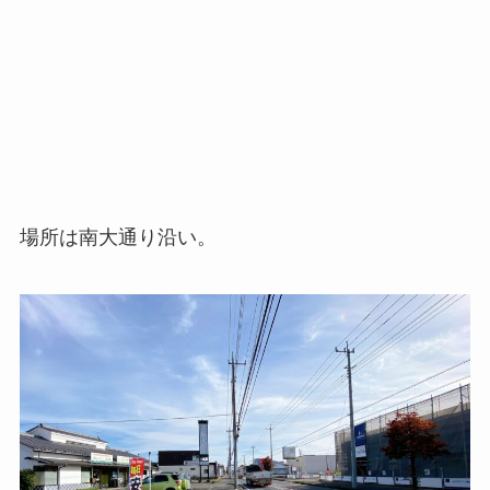
場所は南大通り沿い。