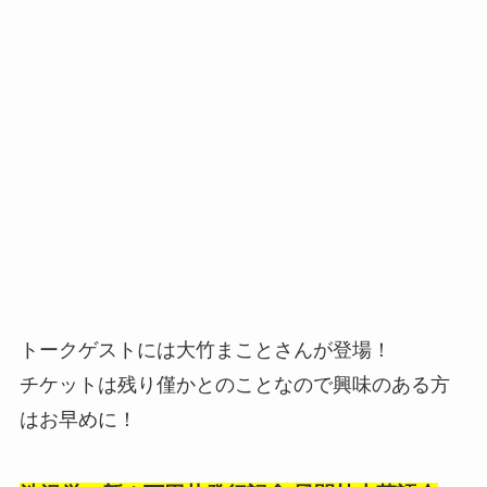
トークゲストには大竹まことさんが登場！
チケットは残り僅かとのことなので興味のある方
はお早めに！