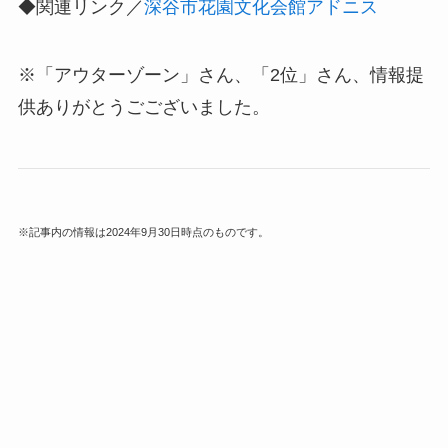
◆関連リンク／
深谷市花園文化会館アドニス
※「アウターゾーン」さん、「2位」さん、情報提
供ありがとうごございました。
※記事内の情報は2024年9月30日時点のものです。