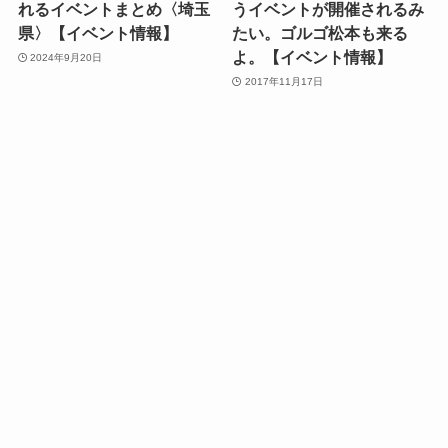
れるイベントまとめ〈埼玉
うイベントが開催されるみ
県〉【イベント情報】
たい。ゴルゴ松本も来る
よ。【イベント情報】
2024年9月20日
2017年11月17日