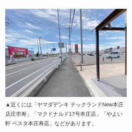
▲近くには「ヤマダデンキ テックランドNew本庄
店庄市寿」「マクドナルド17号本庄店」「やよい
軒 ベスタ本庄寿店」などがあります。