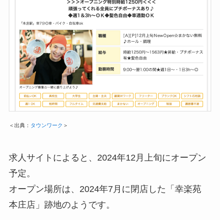
＜出典：
タウンワーク
＞
求人サイトによると、2024年12月上旬にオープン
予定。
オープン場所は、2024年7月に閉店した「幸楽苑
本庄店」跡地のようです。