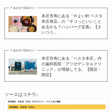
あわせて読みたい
本庄市寿にある「やよい軒 ベスタ
本庄寿店」の『チコっといいこと
あるかも？ハンバーグ定食』【さ
いつう...
あわせて読みたい
本庄市寿にある「ベスタ本庄」内
の歯科医院「アリゼデンタルクリ
ニック」が増築してる。【開店・
閉店】
ソースはコチラ↓