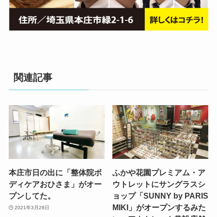
関連記事
本庄市日の出に「整体院ボ
ふかや花園プレミアム・ア
ディケアおひさま」がオー
ウトレットにサングラスシ
プンしてた。
ョップ「SUNNY by PARIS
MIKI」がオープンするみた
2021年3月28日