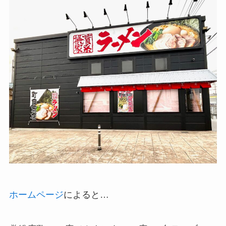
ホームページ
によると…