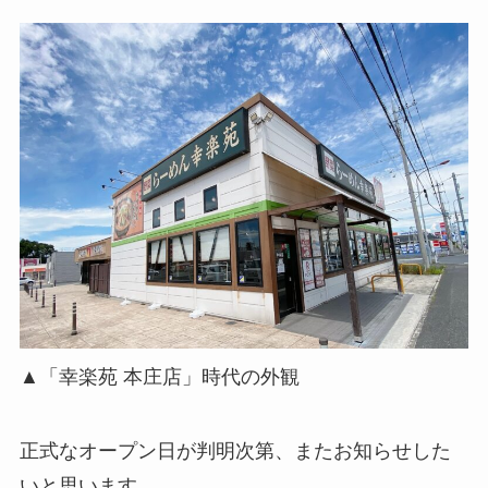
▲「幸楽苑 本庄店」時代の外観
正式なオープン日が判明次第、またお知らせした
いと思います。