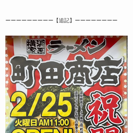
ーーーーーーーーー【追記】ーーーーーーーー