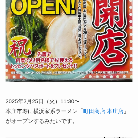
2025年2月25日（火）11:30〜
本庄市寿に横浜家系ラーメン「
町田商店 本庄店
」
がオープンするみたいです。