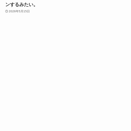
ンするみたい。
2026年5月15日