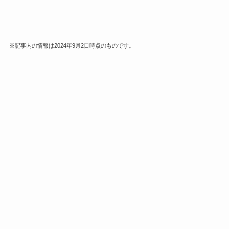
※記事内の情報は2024年9月2日時点のものです。