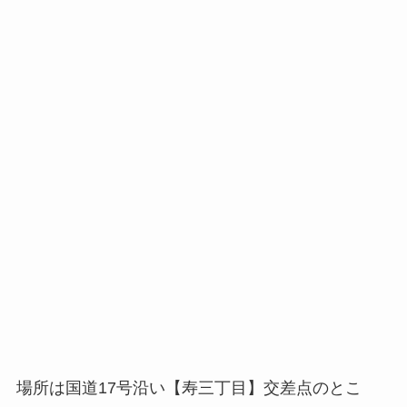
場所は国道17号沿い【寿三丁目】交差点のとこ