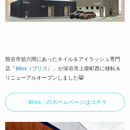
熊谷市拾六間にあったネイル＆アイラッシュ専門
店「
Bliss（ブリス）
」が深谷市上柴町西に移転＆
リニューアルオープンしました😸
「Bliss」のホームページはコチラ