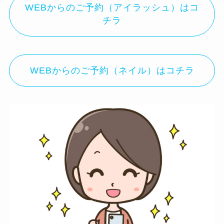
WEBからのご予約（アイラッシュ）はコ
チラ
WEBからのご予約（ネイル）はコチラ