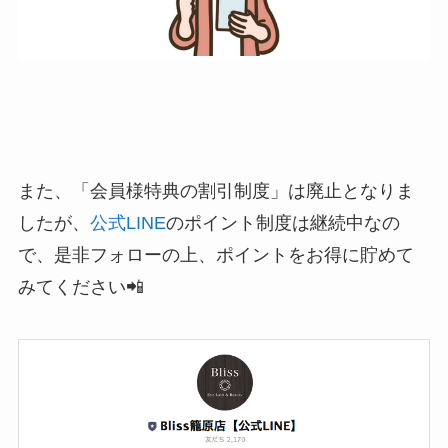
また、「会員様特典の割引制度」は廃止となりま
したが、
公式LINE
のポイント制度は継続中なの
で、是非フォローの上、ポイントをお得に貯めて
みてください📲