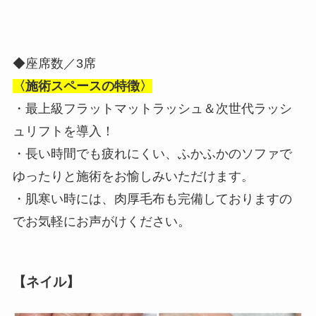
◆座席数／3席
〈施術スペースの特徴〉
・最上級フラットマットラッシュ＆次世代ラッシ
ュリフトを導入！
・長い時間でも疲れにくい、ふかふかのソファで
ゆったりと施術をお愉しみいただけます。
・肌寒い時には、肉厚毛布も完備しておりますの
でお気軽にお声がけください。
【ネイル】