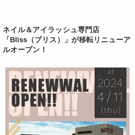
ネイル＆アイラッシュ専門店
「Bliss（ブリス）」が移転リニューア
ルオープン！