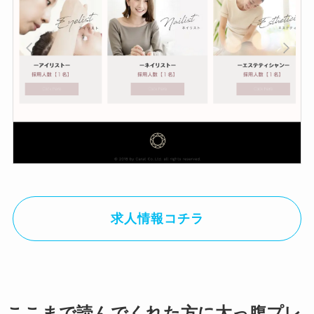
求人情報コチラ
ここまで読んでくれた方に太っ腹プレ