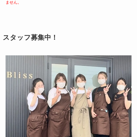
ません。
スタッフ募集中！