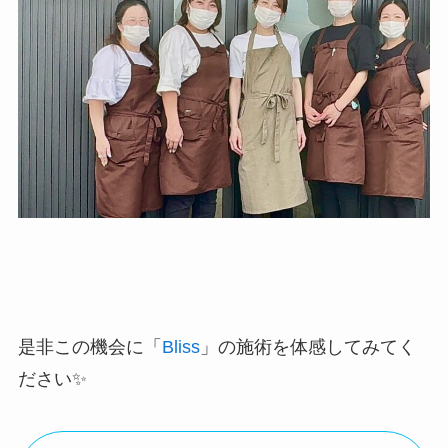
是非この機会に「
Bliss
」の施術を体感してみてく
ださい✨