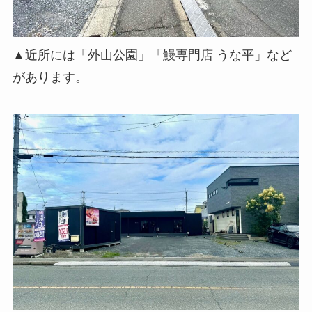
▲近所には「外山公園」「鰻専門店 うな平」など
があります。