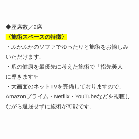
◆座席数／2席
〈施術スペースの特徴〉
・ふかふかのソファでゆったりと施術をお愉しみ
いただけます。
・爪の健康を最優先に考えた施術で「指先美人」
に導きます✨
・大画面のネットTVを完備しておりますので、
Amazonプライム・Netflix・YouTubeなどを視聴し
ながら退屈せずに施術が可能です。