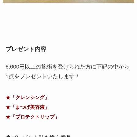
プレゼント内容
6,000円以上の施術を受けられた方に下記の中から
1点をプレゼントいたします！
★「クレンジング」
★「まつげ美容液」
★「プロテクトリップ」