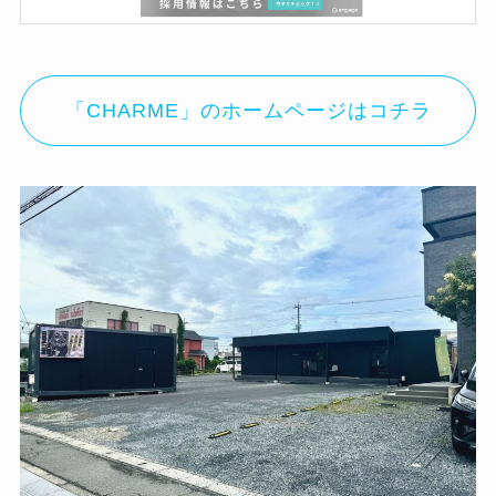
「CHARME」のホームページはコチラ