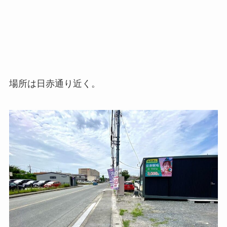
場所は日赤通り近く。