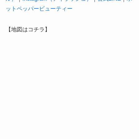
ットペッパービューティー
【地図はコチラ】