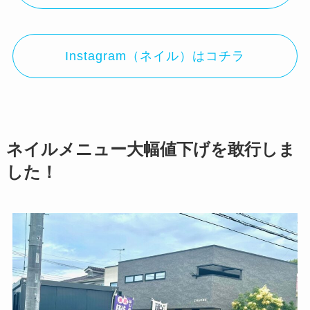
Instagram（ネイル）はコチラ
ネイルメニュー大幅値下げを敢行しま
した！