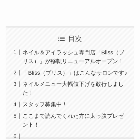
目次
ネイル＆アイラッシュ専門店「Bliss（ブ
リス）」が移転リニューアルオープン！
「Bliss（ブリス）」はこんなサロンです♪
ネイルメニュー大幅値下げを敢行しまし
た！
スタッフ募集中！
ここまで読んでくれた方に太っ腹プレゼ
ント！