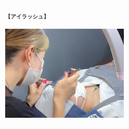
【アイラッシュ】