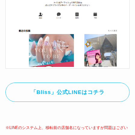
「Bliss」公式LINEはコチラ
※LINEのシステム上、移転前の店舗名になっていますが問題はござい