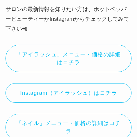
サロンの最新情報を知りたい方は、ホットペッパ
ービューティーかInstagramからチェックしてみて
下さい📲
「アイラッシュ」メニュー・価格の詳細
はコチラ
Instagram（アイラッシュ）はコチラ
「ネイル」メニュー・価格の詳細はコチ
ラ