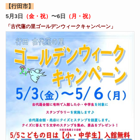
【行田市】
5月3日
（金・祝）
〜6日
（月・祝）
「古代蓮の里ゴールデンウィークキャンペーン」