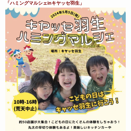
「ハミングマルシェinキヤッセ羽生」