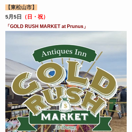
【東松山市】
5月5日
（日・祝）
「GOLD RUSH MARKET at Prunus」