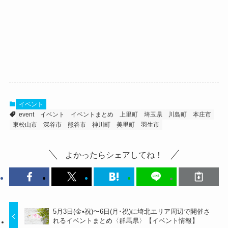
イベント
event
イベント
イベントまとめ
上里町
埼玉県
川島町
本庄市
東松山市
深谷市
熊谷市
神川町
美里町
羽生市
よかったらシェアしてね！
5月3日(金•祝)〜6日(月･祝)に埼北エリア周辺で開催さ
れるイベントまとめ〈群馬県〉【イベント情報】