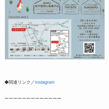
▲
◆関連リンク／
Instagram
ーーーーーーーーーーーーー