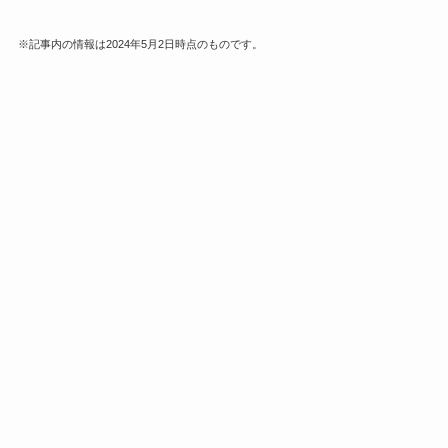
※記事内の情報は2024年5月2日時点のものです。