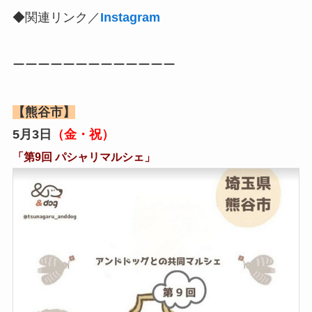
◆関連リンク／
Instagram
ーーーーーーーーーーーーー
【熊谷市】
5月3日
（金・祝）
「第9回 パシャリマルシェ」