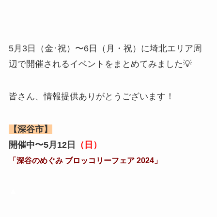
5月3日（金･祝）〜6日（月・祝）に埼北エリア周
辺で開催されるイベントをまとめてみました💡
皆さん、情報提供ありがとうございます！
【深谷市】
開催中〜5月12日
（日）
「深谷のめぐみ ブロッコリーフェア 2024」
▲