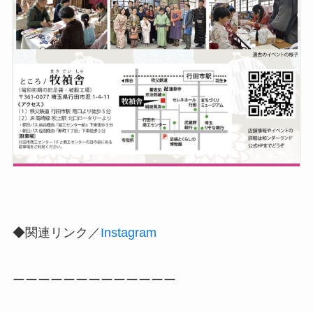
▲
◆関連リンク／
Instagram
ーーーーーーーーーーーーー