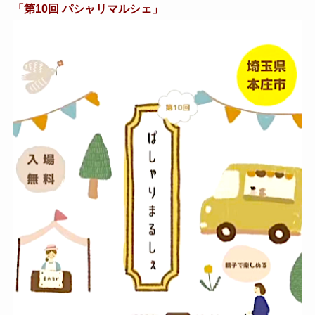
「第10回 パシャリマルシェ」