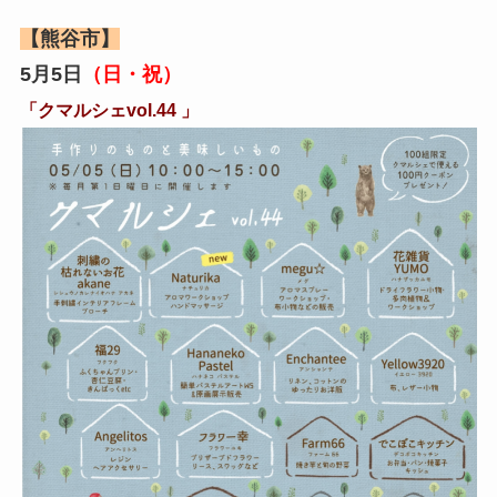
【熊谷市】
5月5日
（日・祝）
「クマルシェvol.44 」