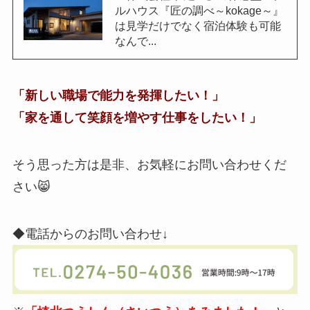
ルハウス『匠の調べ～kokage～』
は見学だけでなく宿泊体験も可能
なんで...
「新しい職場で能力を発揮したい！」
「家を通して笑顔を増やす仕事をしたい！」
そう思った方は是非、
お気軽にお問い合わせくだ
さい
😸
◆電話からのお問い合わせ↓