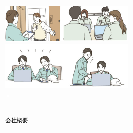
▲
会社概要