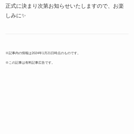
正式に決まり次第お知らせいたしますので、お楽
しみに✨
※記事内の情報は2024年1月21日時点のものです。
※この記事は有料記事広告です。