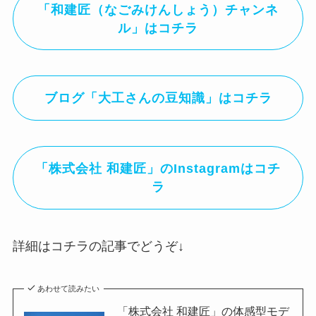
「和建匠（なごみけんしょう）チャンネ
ル」はコチラ
ブログ「大工さんの豆知識」はコチラ
「株式会社 和建匠」のInstagramはコチ
ラ
詳細はコチラの記事でどうぞ↓
あわせて読みたい
「株式会社 和建匠」の体感型モデ