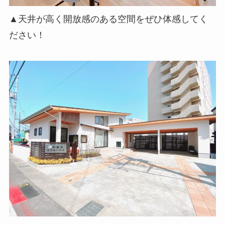
▲天井が高く開放感のある空間をぜひ体感してく
ださい！