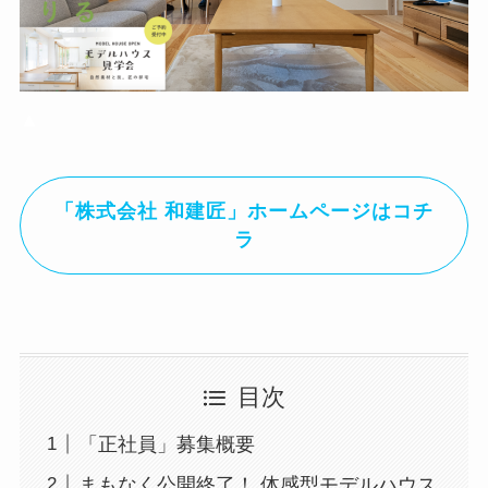
▲
「株式会社 和建匠」ホームページはコチ
ラ
目次
「正社員」募集概要
まもなく公開終了！ 体感型モデルハウス