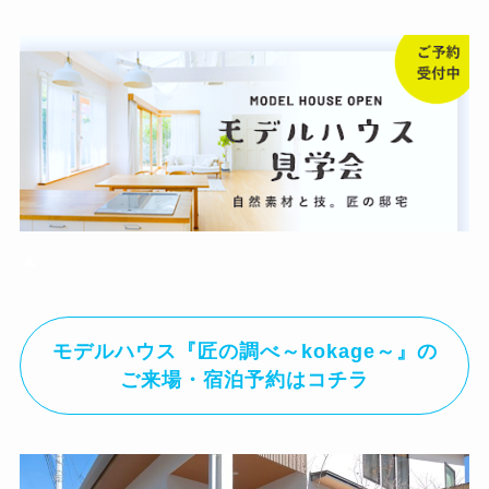
▲
モデルハウス『
匠の調べ～kokage～
』の
ご来場・宿泊予約はコチラ